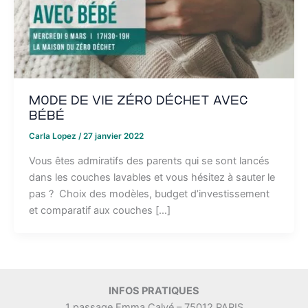
Mode de vie zéro déchet avec
bébé
Carla Lopez
/
27 janvier 2022
Vous êtes admiratifs des parents qui se sont lancés
dans les couches lavables et vous hésitez à sauter le
pas ? Choix des modèles, budget d’investissement
et comparatif aux couches […]
INFOS PRATIQUES
1 passage Emma Calvé – 75012 PARIS