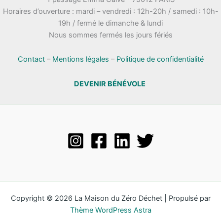
Horaires d’ouverture : mardi – vendredi : 12h-20h / samedi : 10h-
19h / fermé le dimanche & lundi
Nous sommes fermés les jours fériés
Contact
–
Mentions légales
–
Politique de confidentialité
DEVENIR BÉNÉVOLE
Copyright © 2026 La Maison du Zéro Déchet | Propulsé par
Thème WordPress Astra