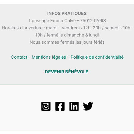
INFOS PRATIQUES
1 passage Emma Calvé – 75012 PARIS
Horaires d’ouverture : mardi – vendredi : 12h-20h / samedi : 10h-
19h / fermé le dimanche & lundi
Nous sommes fermés les jours fériés
Contact
–
Mentions légales
–
Politique de confidentialité
DEVENIR BÉNÉVOLE