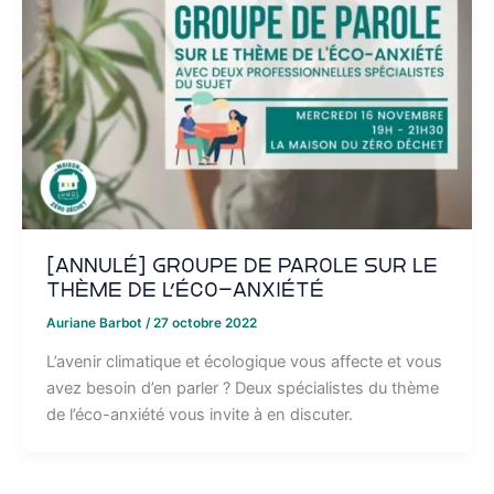
[ANNULÉ] Groupe de parole sur le
thème de l’éco-anxiété
Auriane Barbot
/
27 octobre 2022
L’avenir climatique et écologique vous affecte et vous
avez besoin d’en parler ? Deux spécialistes du thème
de l’éco-anxiété vous invite à en discuter.