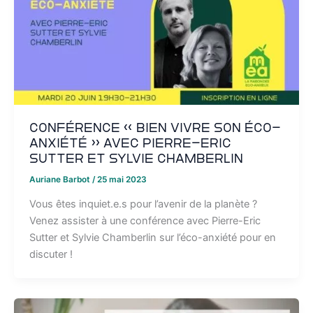
Conférence « Bien vivre son éco-
anxiété » avec Pierre-Eric
Sutter et Sylvie Chamberlin
Auriane Barbot
/
25 mai 2023
Vous êtes inquiet.e.s pour l’avenir de la planète ?
Venez assister à une conférence avec Pierre-Eric
Sutter et Sylvie Chamberlin sur l’éco-anxiété pour en
discuter !