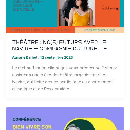
Théâtre : No(s) Futurs avec Le
Navire – Compagnie Culturelle
Auriane Barbot
/
12 septembre 2023
Le réchauffement climatique vous préoccupe ? Venez
assister à une pièce de théâtre, organisé par Le
Navire, qui traite des ressentis face au changement
climatique et de l’éco-anxiété !