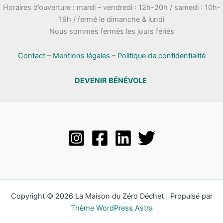
Horaires d’ouverture : mardi – vendredi : 12h-20h / samedi : 10h-
19h / fermé le dimanche & lundi
Nous sommes fermés les jours fériés
Contact
–
Mentions légales
–
Politique de confidentialité
DEVENIR BÉNÉVOLE
Copyright © 2026 La Maison du Zéro Déchet | Propulsé par
Thème WordPress Astra