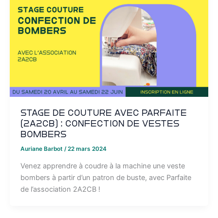
Stage de couture avec Parfaite
(2A2CB) : confection de vestes
bombers
Auriane Barbot
/
22 mars 2024
Venez apprendre à coudre à la machine une veste
bombers à partir d’un patron de buste, avec Parfaite
de l’association 2A2CB !