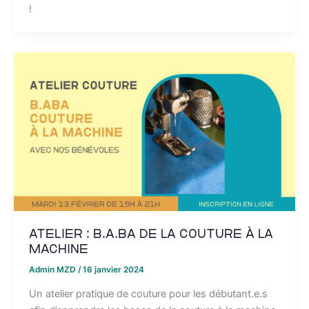
!
Atelier : B.A.BA de la couture à la
machine
Admin MZD
/
16 janvier 2024
Un atelier pratique de couture pour les débutant.e.s