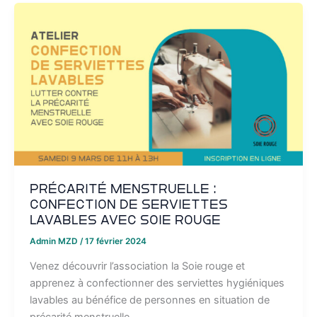
Précarité menstruelle :
confection de serviettes
lavables avec Soie Rouge
Admin MZD
/
17 février 2024
Venez découvrir l’association la Soie rouge et
apprenez à confectionner des serviettes hygiéniques
lavables au bénéfice de personnes en situation de