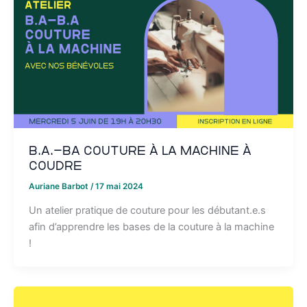
B.A.-BA couture à la machine à
coudre
Auriane Barbot
/
17 mai 2024
Un atelier pratique de couture pour les débutant.e.s
afin d’apprendre les bases de la couture à la machine
!