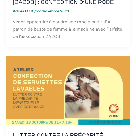
(2A2CB) : confection d’une robe
Admin MZD
/
22 décembre 2023
Venez apprendre à coudre une robe à partir d’un
patron de buste de femme à la machine avec Parfaite
de l’association 2A2CB !
Lutter contre la précarité