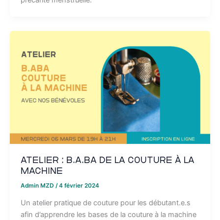
précarité menstruelle.
Atelier : B.A.BA de la couture à la
machine
Admin MZD
/
4 février 2024
Un atelier pratique de couture pour les débutant.e.s
afin d’apprendre les bases de la couture à la machine