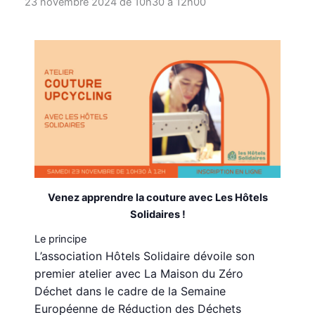
23 novembre 2024 de 10h30
à
12h00
Venez apprendre la couture avec Les Hôtels
Solidaires !
Le principe
L’association Hôtels Solidaire dévoile son
premier atelier avec La Maison du Zéro
Déchet dans le cadre de la Semaine
Européenne de Réduction des Déchets