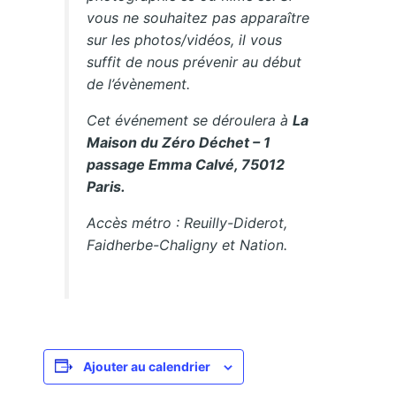
vous ne souhaitez pas apparaître
sur les photos/vidéos, il vous
suffit de nous prévenir au début
de l’évènement.
Cet événement se déroulera à
La
Maison du Zéro Déchet – 1
passage Emma Calvé, 75012
Paris.
Accès métro : Reuilly-Diderot,
Faidherbe-Chaligny et Nation.
Ajouter au calendrier