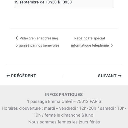
19 septembre de 10h30
à
13h30
Vide-grenier et dressing
Repair café spécial
organisé par nos bénévoles
informatique téléphonie
PRÉCÉDENT
SUIVANT
INFOS PRATIQUES
1 passage Emma Calvé – 75012 PARIS
Horaires d’ouverture : mardi – vendredi : 12h-20h / samedi : 10h-
19h / fermé le dimanche & lundi
Nous sommes fermés les jours fériés