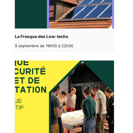
La Fresque des Low-techs
9 septembre de 19h00
à
22h00