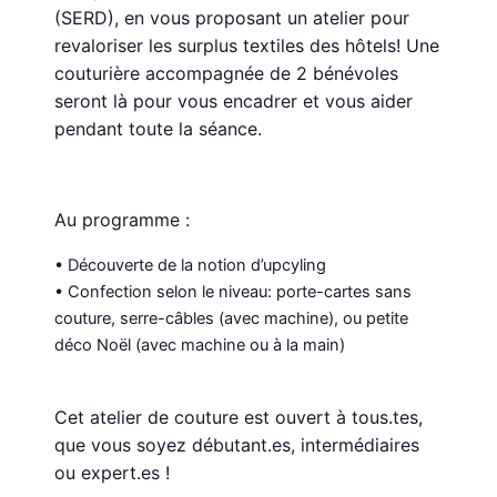
(SERD), en vous proposant un atelier pour
revaloriser les surplus textiles des hôtels! Une
couturière accompagnée de 2 bénévoles
seront là pour vous encadrer et vous aider
pendant toute la séance.
Au programme :
• Découverte de la notion d’upcyling
• Confection selon le niveau: porte-cartes sans
couture, serre-câbles (avec machine), ou petite
déco Noël (avec machine ou à la main)
Cet atelier de couture est ouvert à tous.tes,
que vous soyez débutant.es, intermédiaires
ou expert.es !