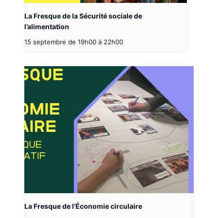
La Fresque de la Sécurité sociale de
l’alimentation
15 septembre de 19h00
à
22h00
La Fresque de l’Économie circulaire