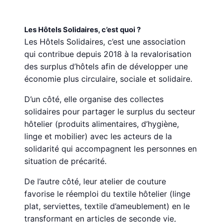
Les Hôtels Solidaires, c’est quoi ?
Les Hôtels Solidaires, c’est une association
qui contribue depuis 2018 à la revalorisation
des surplus d’hôtels afin de développer une
économie plus circulaire, sociale et solidaire.
D’un côté, elle organise des collectes
solidaires pour partager le surplus du secteur
hôtelier (produits alimentaires, d’hygiène,
linge et mobilier) avec les acteurs de la
solidarité qui accompagnent les personnes en
situation de précarité.
De l’autre côté, leur atelier de couture
favorise le réemploi du textile hôtelier (linge
plat, serviettes, textile d’ameublement) en le
transformant en articles de seconde vie,