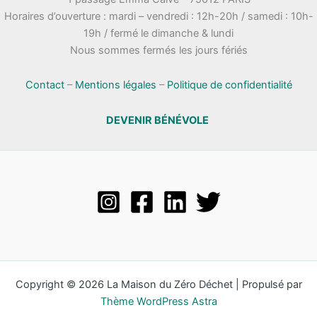
Horaires d’ouverture : mardi – vendredi : 12h-20h / samedi : 10h-
19h / fermé le dimanche & lundi
Nous sommes fermés les jours fériés
Contact
–
Mentions légales
–
Politique de confidentialité
DEVENIR BÉNÉVOLE
Copyright © 2026 La Maison du Zéro Déchet | Propulsé par
Thème WordPress Astra