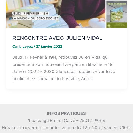
Rencontre avec Julien Vidal
Carla Lopez
/
27 janvier 2022
Jeudi 17 Février à 19H, retrouvez Julien Vidal qui
présentera son nouveau livre paru en librairie le 19
Janvier 2022 « 2030 Glorieuses, utopies vivantes »
publié chez Domaine du Possible, Actes
INFOS PRATIQUES
1 passage Emma Calvé – 75012 PARIS
Horaires d’ouverture : mardi – vendredi : 12h-20h / samedi : 10h-