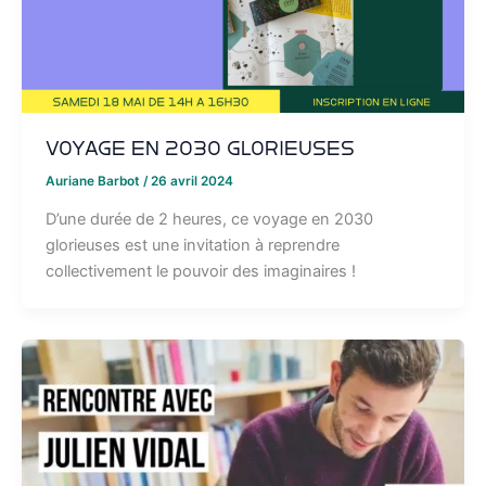
Voyage en 2030 glorieuses
Auriane Barbot
/
26 avril 2024
D’une durée de 2 heures, ce voyage en 2030
glorieuses est une invitation à reprendre
collectivement le pouvoir des imaginaires !