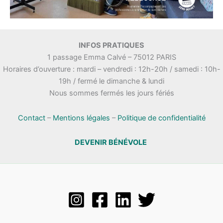
INFOS PRATIQUES
1 passage Emma Calvé – 75012 PARIS
Horaires d’ouverture : mardi – vendredi : 12h-20h / samedi : 10h-
19h / fermé le dimanche & lundi
Nous sommes fermés les jours fériés
Contact
–
Mentions légales
–
Politique de confidentialité
DEVENIR BÉNÉVOLE