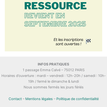
INFOS PRATIQUES
1 passage Emma Calvé – 75012 PARIS
Horaires d’ouverture : mardi – vendredi : 12h-20h / samedi : 10h-
19h / fermé le dimanche & lundi
Nous sommes fermés les jours fériés
Contact
–
Mentions légales
–
Politique de confidentialité