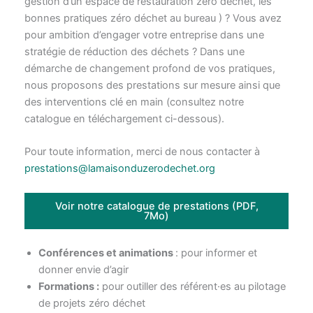
gestion d’un espace de restauration zéro déchet, les
bonnes pratiques zéro déchet au bureau ) ? Vous avez
pour ambition d’engager votre entreprise dans une
stratégie de réduction des déchets ? Dans une
démarche de changement profond de vos pratiques,
nous proposons des prestations sur mesure ainsi que
des interventions clé en main (consultez notre
catalogue en téléchargement ci-dessous).
Pour toute information, merci de nous contacter à
prestations@lamaisonduzerodechet.org
Voir notre catalogue de prestations (PDF,
7Mo)
Conférences et animations
: pour informer et
donner envie d’agir
Formations :
pour outiller des référent·es au pilotage
de projets zéro déchet