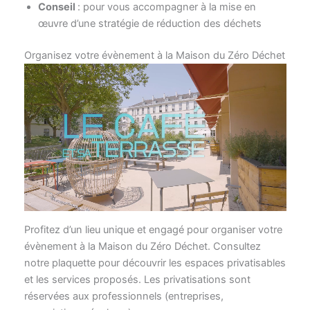
Conseil
: pour vous accompagner à la mise en
œuvre d’une stratégie de réduction des déchets
Organisez votre évènement à la Maison du Zéro Déchet
Profitez d’un lieu unique et engagé pour organiser votre
évènement à la Maison du Zéro Déchet. Consultez
notre plaquette pour découvrir les espaces privatisables
et les services proposés. Les privatisations sont
réservées aux professionnels (entreprises,