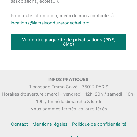
associations, écoles…).
Pour toute information, merci de nous contacter à
locations@lamaisonduzerodechet.org
Voir notre plaquette de privatisations (PDF,
8Mo)
INFOS PRATIQUES
1 passage Emma Calvé – 75012 PARIS
Horaires d’ouverture : mardi – vendredi : 12h-20h / samedi : 10h-
19h / fermé le dimanche & lundi
Nous sommes fermés les jours fériés
Contact
–
Mentions légales
–
Politique de confidentialité