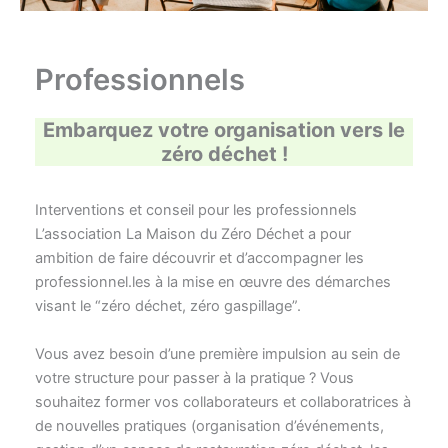
Professionnels
Embarquez votre organisation vers le
zéro déchet !
Interventions et conseil pour les professionnels
L’association La Maison du Zéro Déchet a pour
ambition de faire découvrir et d’accompagner les
professionnel.les à la mise en œuvre des démarches
visant le “zéro déchet, zéro gaspillage”.
Vous avez besoin d’une première impulsion au sein de
votre structure pour passer à la pratique ? Vous
souhaitez former vos collaborateurs et collaboratrices à
de nouvelles pratiques (organisation d’événements,