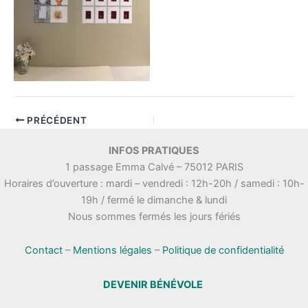
PRÉCÉDENT
INFOS PRATIQUES
1 passage Emma Calvé – 75012 PARIS
Horaires d’ouverture : mardi – vendredi : 12h-20h / samedi : 10h-
19h / fermé le dimanche & lundi
Nous sommes fermés les jours fériés
Contact
–
Mentions légales
–
Politique de confidentialité
DEVENIR BÉNÉVOLE