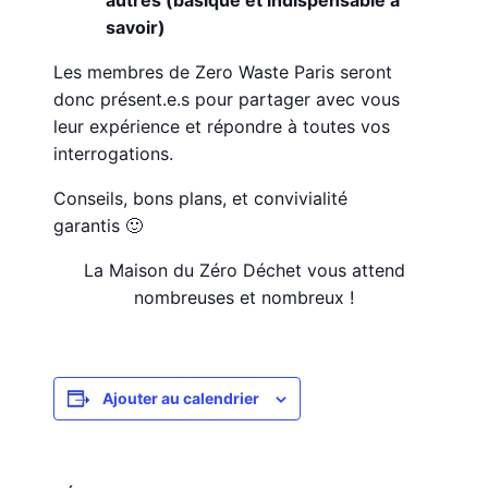
autres (basique et indispensable à
savoir)
Les membres de Zero Waste Paris seront
donc présent.e.s pour partager avec vous
leur expérience et répondre à toutes vos
interrogations.
Conseils, bons plans, et convivialité
garantis 🙂
La Maison du Zéro Déchet vous attend
nombreuses et nombreux !
Ajouter au calendrier