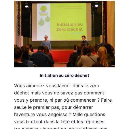
Initiation au zéro déchet
Vous aimeriez vous lancer dans le zéro
déchet mais vous ne savez pas comment
vous y prendre, ni par où commencer ? Faire
seul.e le premier pas, pour démarrer
l’aventure vous angoisse ? Mille questions
vous trottent dans la tête et les réponses
trouvées sur Internet ne vous suffisent pas