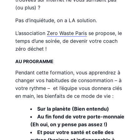
(ou plus) ?
Pas d’inquiétude, on a LA solution.
L’association
Zero Waste Paris
se propose, le
temps d’une soirée, de devenir votre coach
zéro déchet !
AU PROGRAMME
Pendant cette formation, vous apprendrez à
changer vos habitudes de consommation – à
votre rythme – et l’équipe vous donnera clés
en main, les bienfaits de ce mode de vie :
Sur la planète (Bien entendu)
Au fin fond de votre porte-monnaie
(Eh oui, on y pense pas assez !)
Et pour votre santé et celle des