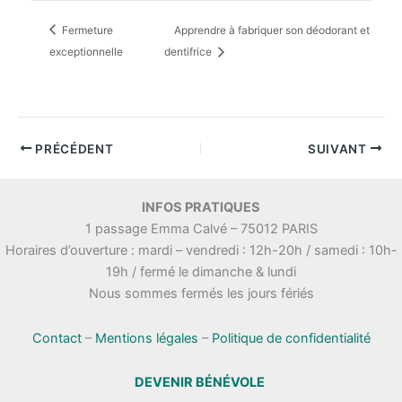
Fermeture
Apprendre à fabriquer son déodorant et
exceptionnelle
dentifrice
PRÉCÉDENT
SUIVANT
INFOS PRATIQUES
1 passage Emma Calvé – 75012 PARIS
Horaires d’ouverture : mardi – vendredi : 12h-20h / samedi : 10h-
19h / fermé le dimanche & lundi
Nous sommes fermés les jours fériés
Contact
–
Mentions légales
–
Politique de confidentialité
DEVENIR BÉNÉVOLE