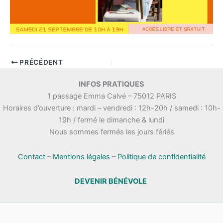
PRÉCÉDENT
INFOS PRATIQUES
1 passage Emma Calvé – 75012 PARIS
Horaires d’ouverture : mardi – vendredi : 12h-20h / samedi : 10h-
19h / fermé le dimanche & lundi
Nous sommes fermés les jours fériés
Contact
–
Mentions légales
–
Politique de confidentialité
DEVENIR BÉNÉVOLE