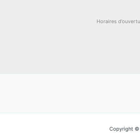
Horaires d’ouvertu
Copyright ©