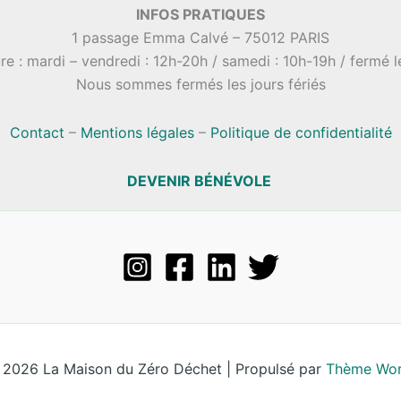
INFOS PRATIQUES
1 passage Emma Calvé – 75012 PARIS
re : mardi – vendredi : 12h-20h / samedi : 10h-19h / fermé 
Nous sommes fermés les jours fériés
Contact
–
Mentions légales
–
Politique de confidentialité
DEVENIR BÉNÉVOLE
 2026 La Maison du Zéro Déchet | Propulsé par
Thème Wor