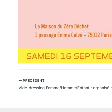
PRÉCÉDENT