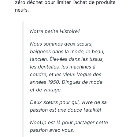
zéro déchet pour limiter l’achat de produits
neufs.
Notre petite Histoire?
​Nous sommes deux sœurs,
baignées dans la mode, le beau,
l’ancien. Élevées dans les tissus,
les dentelles, les machines à
coudre, et les vieux
Vogue
des
années 1950. Dingues de mode
et de vintage.
​Deux sœurs pour qui, vivre de sa
passion est une douce fatalité!
NooUp est là pour partager cette
passion avec vous.