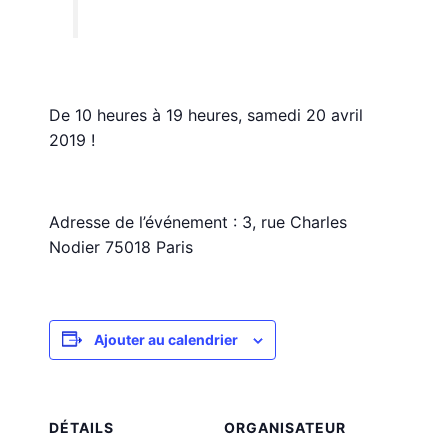
De 10 heures à 19 heures, samedi 20 avril
2019 !
Adresse de l’événement : 3, rue Charles
Nodier 75018 Paris
Ajouter au calendrier
DÉTAILS
ORGANISATEUR