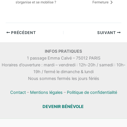
s’organise et se mobilise ?
Fermeture
PRÉCÉDENT
SUIVANT
INFOS PRATIQUES
1 passage Emma Calvé – 75012 PARIS
Horaires d’ouverture : mardi – vendredi : 12h-20h / samedi : 10h-
19h / fermé le dimanche & lundi
Nous sommes fermés les jours fériés
Contact
–
Mentions légales
–
Politique de confidentialité
DEVENIR BÉNÉVOLE