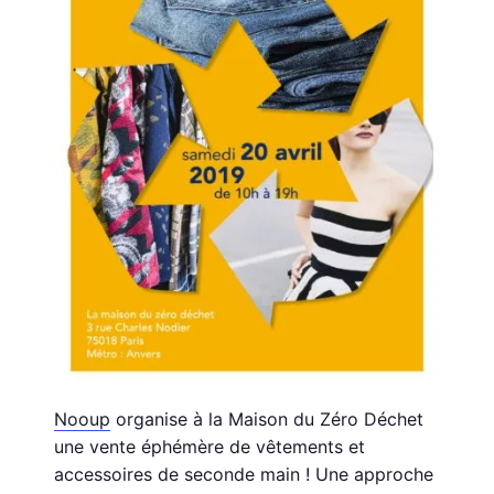
Nooup
organise à la Maison du Zéro Déchet
une vente éphémère de vêtements et
accessoires de seconde main ! Une approche