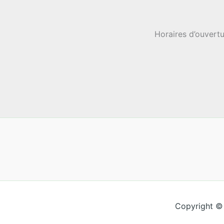
Horaires d’ouvertu
Copyright ©