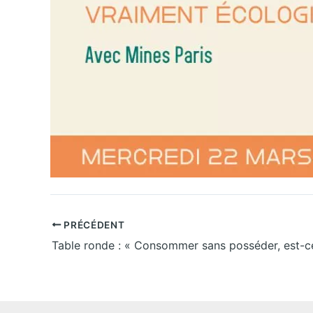
PRÉCÉDENT