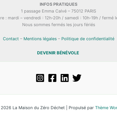
INFOS PRATIQUES
1 passage Emma Calvé – 75012 PARIS
re : mardi – vendredi : 12h-20h / samedi : 10h-19h / fermé 
Nous sommes fermés les jours fériés
Contact
–
Mentions légales
–
Politique de confidentialité
DEVENIR BÉNÉVOLE
 2026 La Maison du Zéro Déchet | Propulsé par
Thème Wor