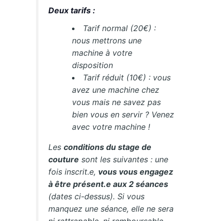
Deux tarifs :
Tarif normal (20€) :
nous mettrons une
machine à votre
disposition
Tarif réduit (10€) : vous
avez une machine chez
vous mais ne savez pas
bien vous en servir ? Venez
avec votre machine !
Les
conditions du stage de
couture
sont les suivantes : une
fois inscrit.e,
vous vous engagez
à être présent.e aux 2 séances
(dates ci-dessus). Si vous
manquez une séance, elle ne sera