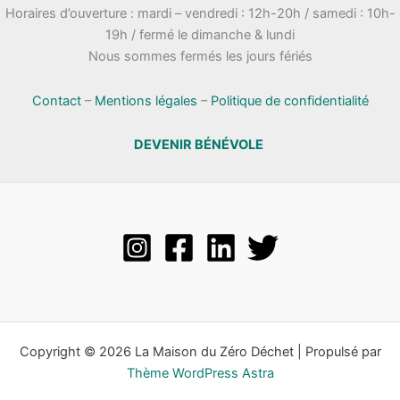
Horaires d’ouverture : mardi – vendredi : 12h-20h / samedi : 10h-
19h / fermé le dimanche & lundi
Nous sommes fermés les jours fériés
Contact
–
Mentions légales
–
Politique de confidentialité
DEVENIR BÉNÉVOLE
Copyright © 2026 La Maison du Zéro Déchet | Propulsé par
Thème WordPress Astra