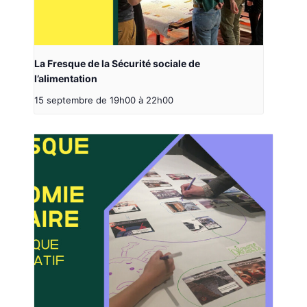
La Fresque de la Sécurité sociale de
l’alimentation
15 septembre de 19h00
à
22h00