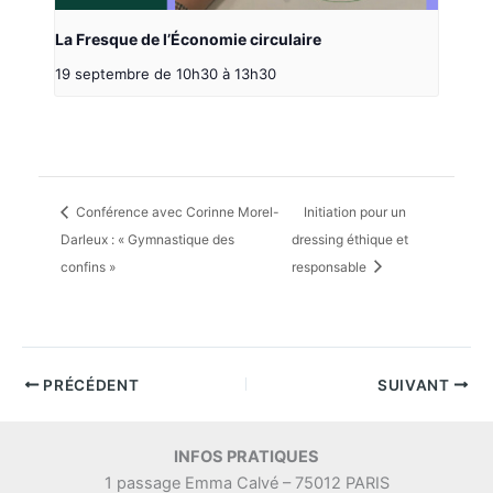
La Fresque de l’Économie circulaire
19 septembre de 10h30
à
13h30
Conférence avec Corinne Morel-
Initiation pour un
Darleux : « Gymnastique des
dressing éthique et
confins »
responsable
PRÉCÉDENT
SUIVANT
INFOS PRATIQUES
1 passage Emma Calvé – 75012 PARIS