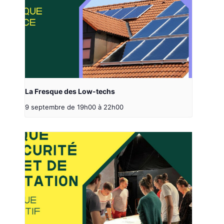
La Fresque des Low-techs
9 septembre de 19h00
à
22h00