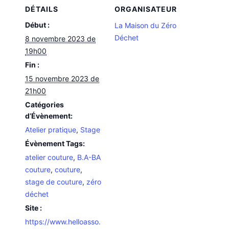
DÉTAILS
ORGANISATEUR
Début :
La Maison du Zéro
Déchet
8 novembre 2023 de
19h00
Fin :
15 novembre 2023 de
21h00
Catégories
d’Évènement:
Atelier pratique
,
Stage
Évènement Tags:
atelier couture
,
B.A-BA
couture
,
couture
,
stage de couture
,
zéro
déchet
Site :
https://www.helloasso.