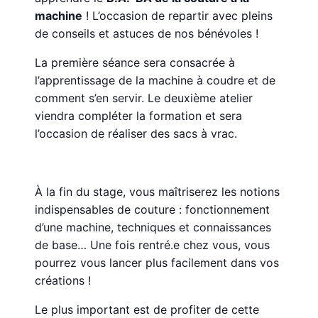
machine
! L’occasion de repartir avec pleins
de conseils et astuces de nos bénévoles !
La première séance sera consacrée à
l’apprentissage de la machine à coudre et de
comment s’en servir. Le deuxième atelier
viendra compléter la formation et sera
l’occasion de réaliser des sacs à vrac.
À la fin du stage, vous maîtriserez les notions
indispensables de couture : fonctionnement
d’une machine, techniques et connaissances
de base… Une fois rentré.e chez vous, vous
pourrez vous lancer plus facilement dans vos
créations !
Le plus important est de profiter de cette