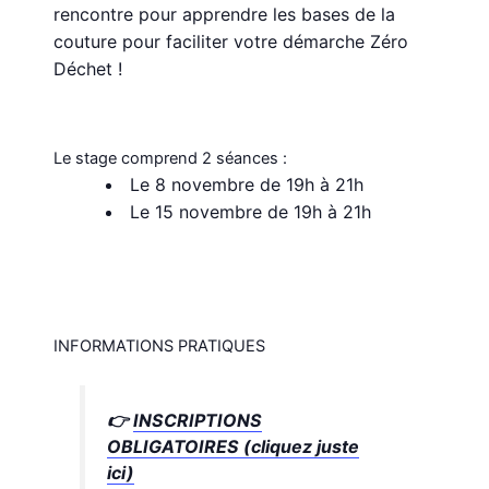
rencontre pour apprendre les bases de la
couture pour faciliter votre démarche Zéro
Déchet !
Le stage comprend 2 séances :
Le 8 novembre de 19h à 21h
Le 15 novembre de 19h à 21h
INFORMATIONS PRATIQUES
👉
INSCRIPTIONS
OBLIGATOIRES (cliquez juste
ici)