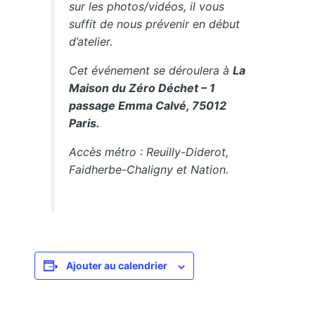
sur les photos/vidéos, il vous
suffit de nous prévenir en début
d’atelier.
Cet événement se déroulera à
La
Maison du Zéro Déchet – 1
passage Emma Calvé, 75012
Paris.
Accès métro : Reuilly-Diderot,
Faidherbe-Chaligny et Nation.
Ajouter au calendrier