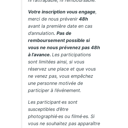
ni rattrapable, ni remboursable.
Votre inscription vous engage
,
merci de nous prévenir
48h
avant la première date en cas
d’annulation
.
Pas de
remboursement possible si
vous ne nous prévenez pas 48h
à l’avance.
Les participations
sont limitées ainsi, si vous
réservez une place et que vous
ne venez pas, vous empêchez
une personne motivée de
participer à l’événement.
Les participant·es sont
susceptibles d’être
photographié·es ou filmé·es. Si
vous ne souhaitez pas apparaître