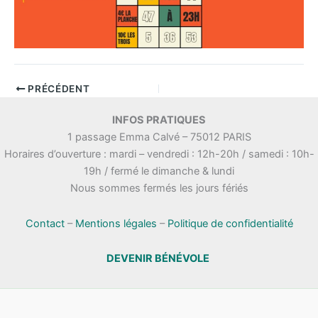
PRÉCÉDENT
INFOS PRATIQUES
1 passage Emma Calvé – 75012 PARIS
Horaires d’ouverture : mardi – vendredi : 12h-20h / samedi : 10h-
19h / fermé le dimanche & lundi
Nous sommes fermés les jours fériés
Contact
–
Mentions légales
–
Politique de confidentialité
DEVENIR BÉNÉVOLE