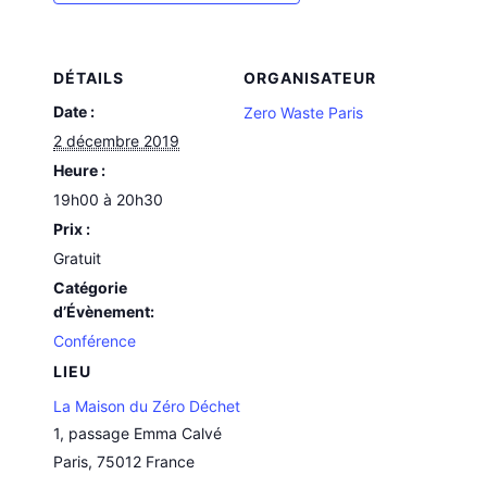
DÉTAILS
ORGANISATEUR
Date :
Zero Waste Paris
2 décembre 2019
Heure :
19h00 à 20h30
Prix :
Gratuit
Catégorie
d’Évènement:
Conférence
LIEU
La Maison du Zéro Déchet
1, passage Emma Calvé
Paris
,
75012
France