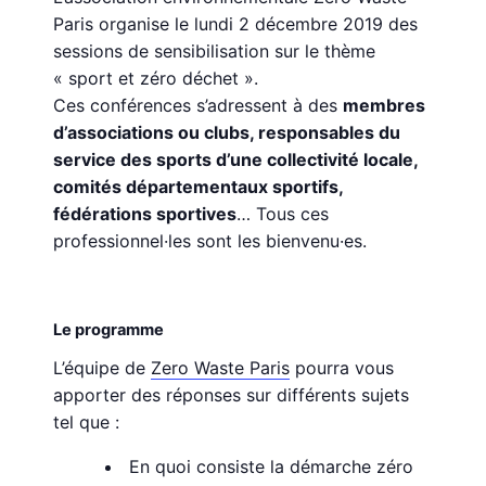
Paris organise le lundi 2 décembre 2019 des
sessions de sensibilisation sur le thème
« sport et zéro déchet ».
Ces conférences s’adressent à des
membres
d’associations ou clubs, responsables du
service des sports d’une collectivité locale,
comités départementaux sportifs,
fédérations sportives
… Tous ces
professionnel·les sont les bienvenu·es.
Le programme
L’équipe de
Zero Waste Paris
pourra vous
apporter des réponses sur différents sujets
tel que :
En quoi consiste la démarche zéro