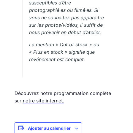
susceptibles d’être
photographié·es ou filmé·es. Si
vous ne souhaitez pas apparaitre
sur les photos/vidéos, il suffit de
nous prévenir en début d’atelier.
La mention « Out of stock » ou
« Plus en stock » signifie que
l’événement est complet.
Découvrez notre programmation complète
sur
notre site internet.
Ajouter au calendrier