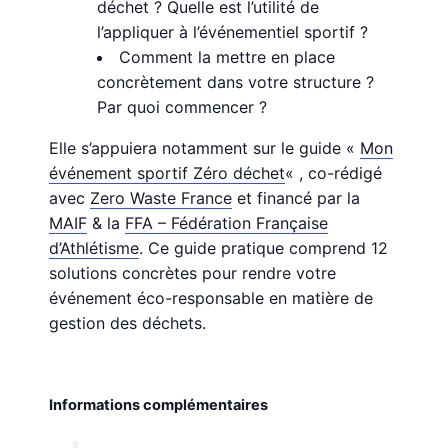
déchet ? Quelle est l’utilité de
l’appliquer à l’événementiel sportif ?
Comment la mettre en place
concrètement dans votre structure ?
Par quoi commencer ?
Elle s’appuiera notamment sur le guide «
Mon
événement sportif Zéro déchet
« , co-rédigé
avec
Zero Waste France
et financé par la
MAIF
& la
FFA – Fédération Française
d’Athlétisme
. Ce guide pratique comprend 12
solutions concrètes pour rendre votre
événement éco-responsable en matière de
gestion des déchets.
Informations complémentaires