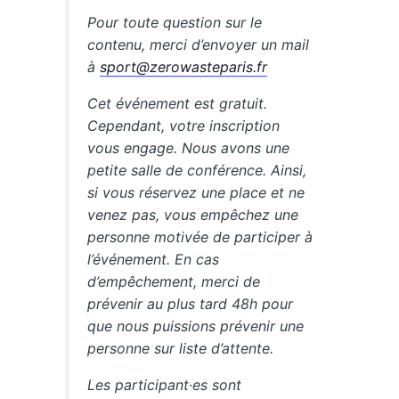
Pour toute question sur le
contenu, merci d’envoyer un mail
à
sport@zerowasteparis.fr
Cet événement est gratuit.
Cependant, votre inscription
vous engage. Nous avons une
petite salle de conférence. Ainsi,
si vous réservez une place et ne
venez pas, vous empêchez une
personne motivée de participer à
l’événement. En cas
d’empêchement, merci de
prévenir au plus tard 48h pour
que nous puissions prévenir une
personne sur liste d’attente.
Les participant·es sont