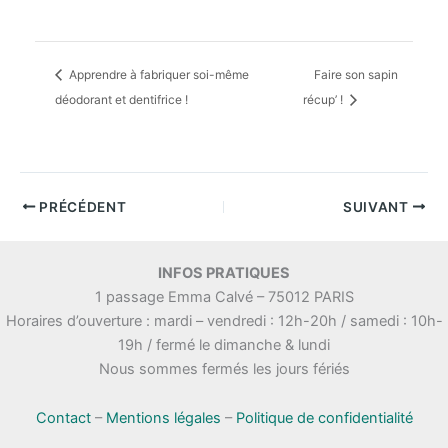
Apprendre à fabriquer soi-même
Faire son sapin
déodorant et dentifrice !
récup’ !
PRÉCÉDENT
SUIVANT
INFOS PRATIQUES
1 passage Emma Calvé – 75012 PARIS
Horaires d’ouverture : mardi – vendredi : 12h-20h / samedi : 10h-
19h / fermé le dimanche & lundi
Nous sommes fermés les jours fériés
Contact
–
Mentions légales
–
Politique de confidentialité