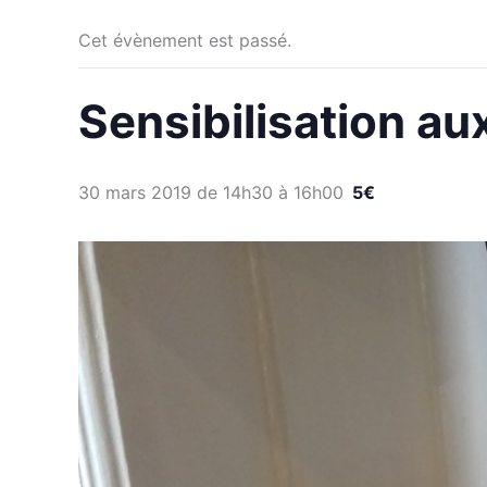
Cet évènement est passé.
Sensibilisation au
30 mars 2019 de 14h30
à
16h00
5€