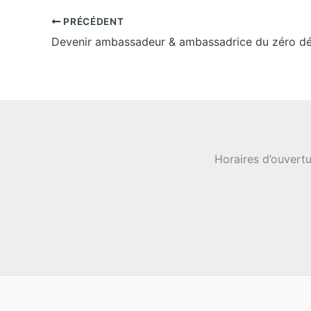
PRÉCÉDENT
Devenir ambassadeur & ambassadrice du zéro d
Horaires d’ouvertu