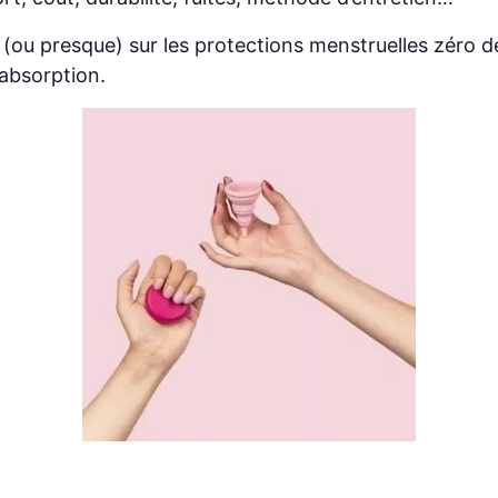
 (ou presque) sur les protections menstruelles zéro d
 absorption.