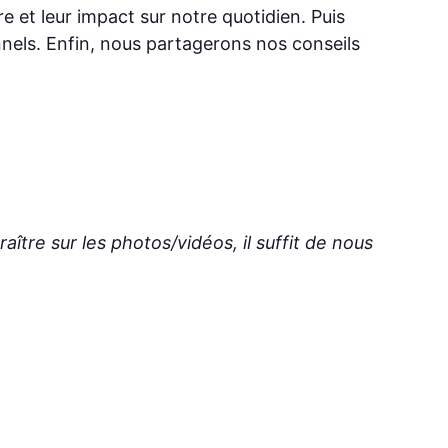
ire et leur impact sur notre quotidien. Puis
nnels. Enfin, nous partagerons nos conseils
ître sur les photos/vidéos, il suffit de nous