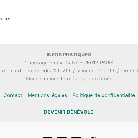
échet
INFOS PRATIQUES
1 passage Emma Calvé – 75012 PARIS
re : mardi – vendredi : 12h-20h / samedi : 10h-19h / fermé 
Nous sommes fermés les jours fériés
Contact
–
Mentions légales
–
Politique de confidentialité
DEVENIR BÉNÉVOLE