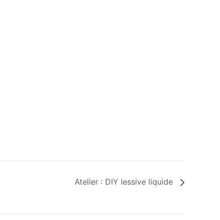
Atelier : DIY lessive liquide