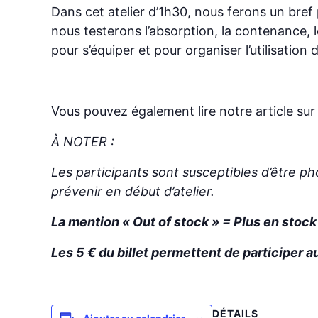
Dans cet atelier d’1h30, nous ferons un bref p
nous testerons l’absorption, la contenance, 
pour s’équiper et pour organiser l’utilisation
Vous pouvez également lire notre article sur 
À NOTER :
Les participants sont susceptibles d’être ph
prévenir en début d’atelier.
La mention « Out of stock » = Plus en stoc
Les 5 € du billet permettent de participer au
DÉTAILS