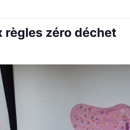
x règles zéro déchet