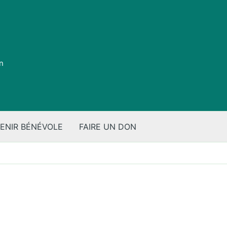
on
ENIR BÉNÉVOLE
FAIRE UN DON