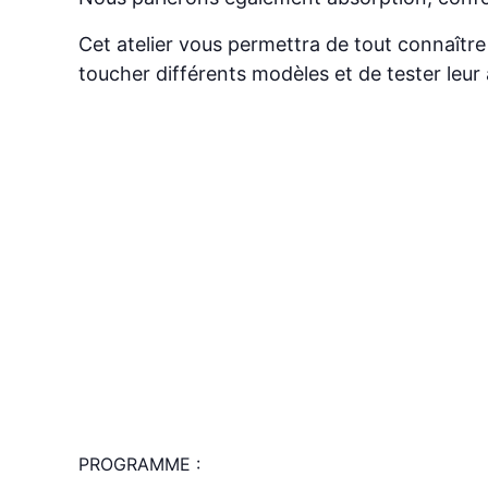
Cet atelier vous permettra de tout connaître
toucher différents modèles et de tester leur
PROGRAMME :