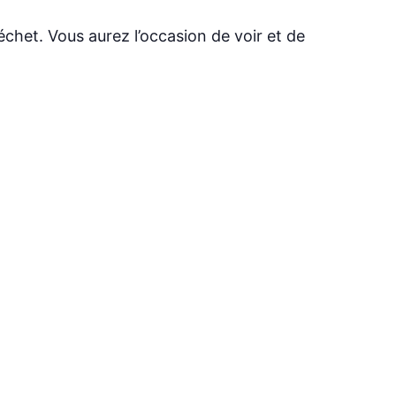
échet. Vous aurez l’occasion de voir et de