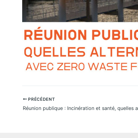
PRÉCÉDENT