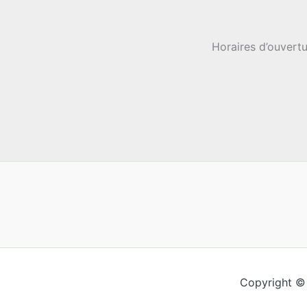
Horaires d’ouvertu
Copyright ©