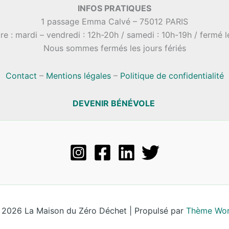
INFOS PRATIQUES
1 passage Emma Calvé – 75012 PARIS
re : mardi – vendredi : 12h-20h / samedi : 10h-19h / fermé 
Nous sommes fermés les jours fériés
Contact
–
Mentions légales
–
Politique de confidentialité
DEVENIR BÉNÉVOLE
 2026 La Maison du Zéro Déchet | Propulsé par
Thème Wor