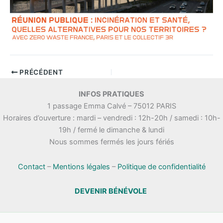
PRÉCÉDENT
INFOS PRATIQUES
1 passage Emma Calvé – 75012 PARIS
Horaires d’ouverture : mardi – vendredi : 12h-20h / samedi : 10h-
19h / fermé le dimanche & lundi
Nous sommes fermés les jours fériés
Contact
–
Mentions légales
–
Politique de confidentialité
DEVENIR BÉNÉVOLE