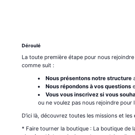
Déroulé
La toute première étape pour nous rejoindre 
comme suit :
Nous présentons notre structure
a
Nous répondons à vos questions
e
Vous vous inscrivez si vous souha
ou ne voulez pas nous rejoindre pour 
D’ici là, découvrez toutes les missions et les 
* Faire tourner la boutique : La boutique de