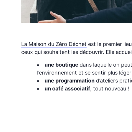
La Maison du Zéro Déchet
est le premier lie
ceux qui souhaitent les découvrir. Elle accueil
une boutique
dans laquelle on peut
l’environnement et se sentir plus léger 
une programmation
d’ateliers pra
un café associatif
, tout nouveau !