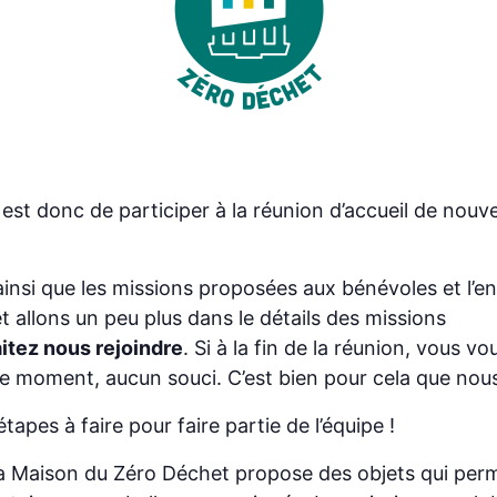
est donc de participer à la réunion d’accueil de nou
insi que les missions proposées aux bénévoles et l’
t allons un peu plus dans le détails des missions
itez nous rejoindre
. Si à la fin de la réunion, vous
le moment, aucun souci. C’est bien pour cela que nou
étapes à faire pour faire partie de l’équipe !
 la Maison du Zéro Déchet propose des objets qui per