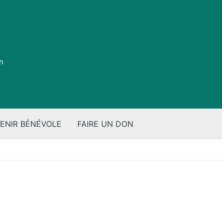
on
ENIR BÉNÉVOLE
FAIRE UN DON