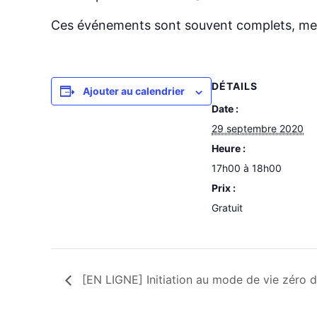
Ces événements sont souvent complets, merci 
DÉTAILS
Ajouter au calendrier
Date :
29 septembre 2020
Heure :
17h00 à 18h00
Prix :
Gratuit
[EN LIGNE] Initiation au mode de vie zéro 