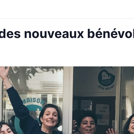
 des nouveaux bénévo