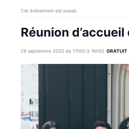
Cet évènement est passé.
Réunion d’accueil
29 septembre 2020 de 17h00
à
18h00
GRATUIT