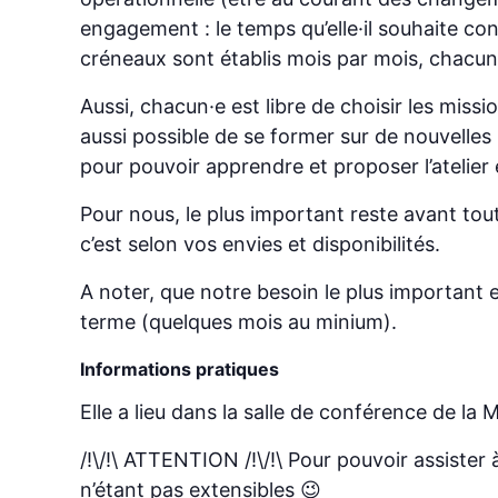
engagement : le temps qu’elle·il souhaite con
créneaux sont établis mois par mois, chacu
Aussi, chacun·e est libre de choisir les missi
aussi possible de se former sur de nouvell
pour pouvoir apprendre et proposer l’atelier 
Pour nous, le plus important reste avant tout 
c’est selon vos envies et disponibilités.
A noter, que notre besoin le plus importan
terme (quelques mois au minium).
Informations pratiques
Elle a lieu dans la salle de conférence de la
/!\/!\ ATTENTION /!\/!\ Pour pouvoir assister
n’étant pas extensibles 😉