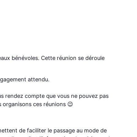
veaux bénévoles. Cette réunion se déroule
engagement attendu.
 vous rendez compte que vous ne pouvez pas
s organisons ces réunions 😉
mettent de faciliter le passage au mode de