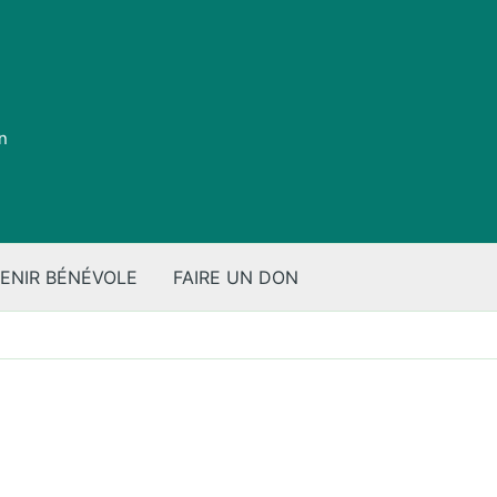
on
ENIR BÉNÉVOLE
FAIRE UN DON