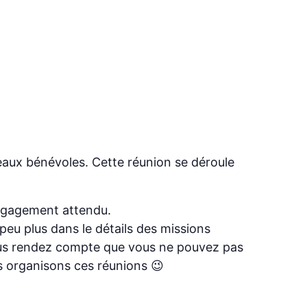
veaux bénévoles. Cette réunion se déroule
engagement attendu.
eu plus dans le détails des missions
 vous rendez compte que vous ne pouvez pas
s organisons ces réunions 😉