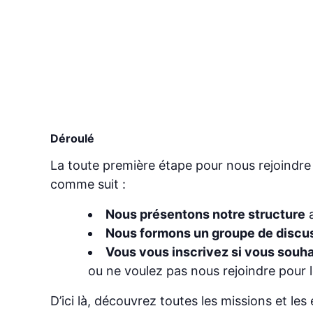
Déroulé
La toute première étape pour nous rejoindre 
comme suit :
Nous présentons notre structure
a
Nous formons un groupe de discu
Vous vous inscrivez si vous souha
ou ne voulez pas nous rejoindre pour 
D’ici là, découvrez toutes les missions et les 