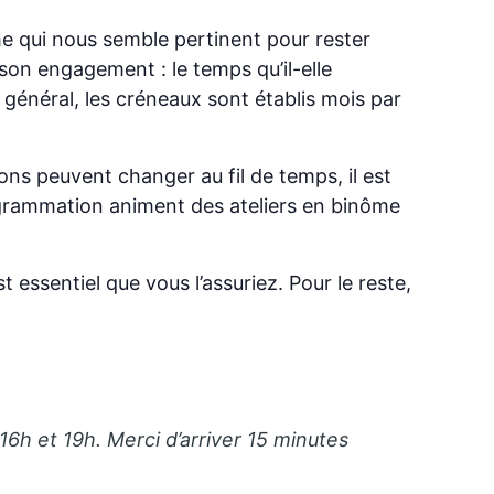
e qui nous semble pertinent pour rester
son engagement : le temps qu’il-elle
 général, les créneaux sont établis mois par
ions peuvent changer au fil de temps, il est
ogrammation animent des ateliers en binôme
t essentiel que vous l’assuriez. Pour le reste,
16h et 19h. Merci d’arriver 15 minutes