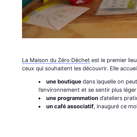
La Maison du Zéro Déchet
est le premier lie
ceux qui souhaitent les découvrir. Elle accueil
une boutique
dans laquelle on peut
l’environnement et se sentir plus léger 
une programmation
d’ateliers pra
un café associatif
, inauguré ce moi