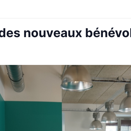
 des nouveaux bénévo