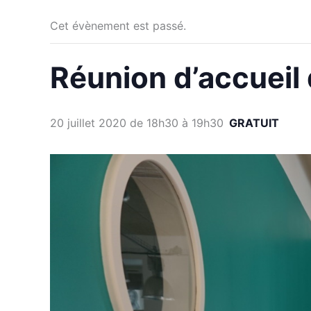
Cet évènement est passé.
Réunion d’accueil
20 juillet 2020 de 18h30
à
19h30
GRATUIT