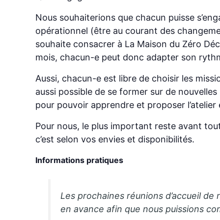
Nous souhaiterions que chacun puisse s’enga
opérationnel (être au courant des changemen
souhaite consacrer à La Maison du Zéro Déchet
mois, chacun-e peut donc adapter son ryth
Aussi, chacun-e est libre de choisir les missi
aussi possible de se former sur de nouvell
pour pouvoir apprendre et proposer l’atelier 
Pour nous, le plus important reste avant tout 
c’est selon vos envies et disponibilités.
Informations pratiques
Les prochaines réunions d’accueil de n
en avance afin que nous puissions co