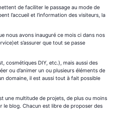
mettent de faciliter le passage au mode de
 l’accueil et l’information des visiteurs, la
 que nous avons inauguré ce mois ci dans nos
rvice)et s’assurer que tout se passe
, cosmétiques DIY, etc.), mais aussi des
réer ou d’animer un ou plusieurs éléments de
domaine, il est aussi tout à fait possible
est une multitude de projets, de plus ou moins
ur le blog. Chacun est libre de proposer des