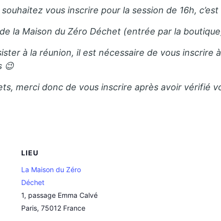
souhaitez vous inscrire pour la session de 16h, c’es
e de la Maison du Zéro Déchet (entrée par la boutique
sister à la réunion, il est nécessaire de vous inscrire
s 😉
 merci donc de vous inscrire après avoir vérifié vot
LIEU
La Maison du Zéro
Déchet
1, passage Emma Calvé
Paris
,
75012
France