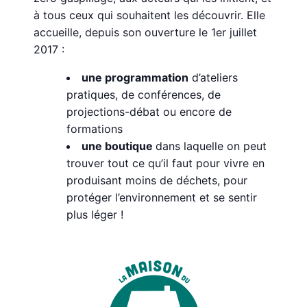
à tous ceux qui souhaitent les découvrir. Elle
accueille, depuis son ouverture le 1er juillet
2017 :
une programmation
d’ateliers
pratiques, de conférences, de
projections-débat ou encore de
formations
une boutique
dans laquelle on peut
trouver tout ce qu’il faut pour vivre en
produisant moins de déchets, pour
protéger l’environnement et se sentir
plus léger !