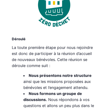
Déroulé
La toute première étape pour nous rejoindre
est donc de participer à la réunion d’accueil
de nouveaux bénévoles. Cette réunion se
déroule comme suit :
Nous présentons notre structure
ainsi que les missions proposées aux
bénévoles et l’engagement attendu.
Nous formons un groupe de
discussions.
Nous répondons à vos
questions et allons un peu plus dans le