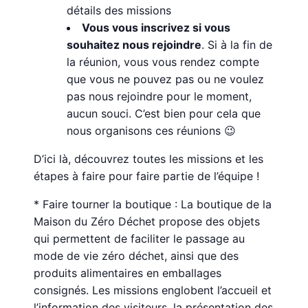
détails des missions
Vous vous inscrivez si vous
souhaitez nous rejoindre
. Si à la fin de
la réunion, vous vous rendez compte
que vous ne pouvez pas ou ne voulez
pas nous rejoindre pour le moment,
aucun souci. C’est bien pour cela que
nous organisons ces réunions 😉
D’ici là, découvrez toutes les missions et les
étapes à faire pour faire partie de l’équipe !
* Faire tourner la boutique : La boutique de la
Maison du Zéro Déchet propose des objets
qui permettent de faciliter le passage au
mode de vie zéro déchet, ainsi que des
produits alimentaires en emballages
consignés. Les missions englobent l’accueil et
l’information des visiteurs, la présentation des