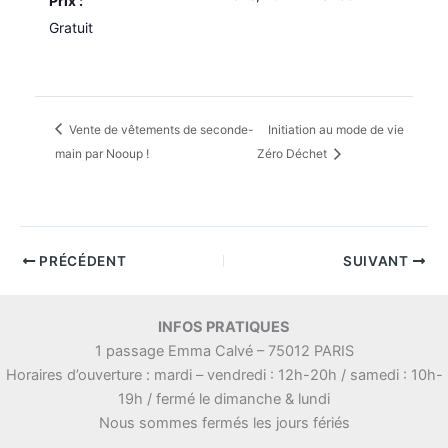
Prix :
Gratuit
Vente de vêtements de seconde-
Initiation au mode de vie
main par Nooup !
Zéro Déchet
PRÉCÉDENT
SUIVANT
INFOS PRATIQUES
1 passage Emma Calvé – 75012 PARIS
Horaires d’ouverture : mardi – vendredi : 12h-20h / samedi : 10h-
19h / fermé le dimanche & lundi
Nous sommes fermés les jours fériés