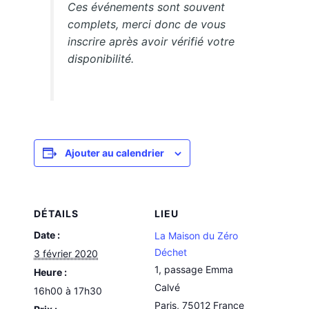
Ces événements sont souvent
complets, merci donc de vous
inscrire après avoir vérifié votre
disponibilité.
Ajouter au calendrier
DÉTAILS
LIEU
Date :
La Maison du Zéro
Déchet
3 février 2020
1, passage Emma
Heure :
Calvé
16h00 à 17h30
Paris
,
75012
France