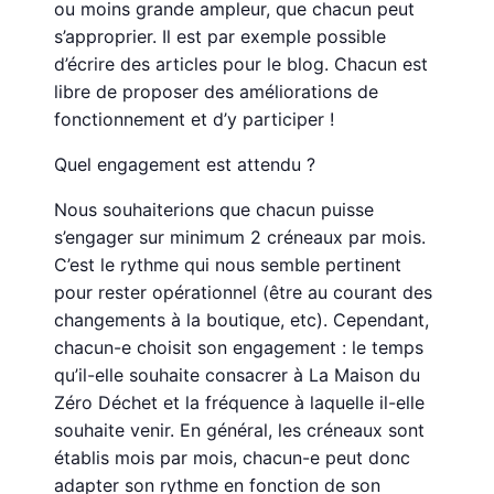
ou moins grande ampleur, que chacun peut
s’approprier. Il est par exemple possible
d’écrire des articles pour le blog. Chacun est
libre de proposer des améliorations de
fonctionnement et d’y participer !
Quel engagement est attendu ?
Nous souhaiterions que chacun puisse
s’engager sur minimum 2 créneaux par mois.
C’est le rythme qui nous semble pertinent
pour rester opérationnel (être au courant des
changements à la boutique, etc). Cependant,
chacun-e choisit son engagement : le temps
qu’il-elle souhaite consacrer à La Maison du
Zéro Déchet et la fréquence à laquelle il-elle
souhaite venir. En général, les créneaux sont
établis mois par mois, chacun-e peut donc
adapter son rythme en fonction de son