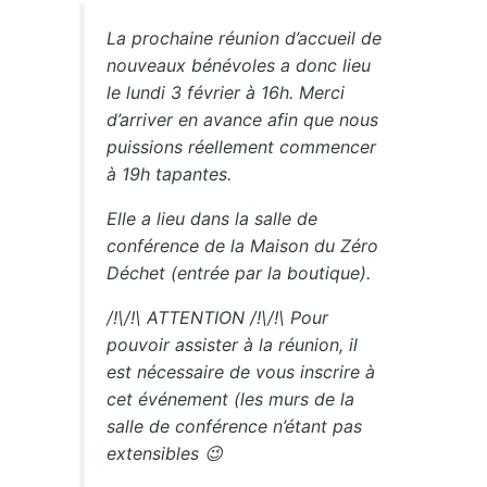
La prochaine réunion d’accueil de
nouveaux bénévoles a donc lieu
le lundi 3 février à 16h. Merci
d’arriver en avance afin que nous
puissions réellement commencer
à 19h tapantes.
Elle a lieu dans la salle de
conférence de la Maison du Zéro
Déchet (entrée par la boutique).
/!\/!\ ATTENTION /!\/!\ Pour
pouvoir assister à la réunion, il
est nécessaire de vous inscrire à
cet événement (les murs de la
salle de conférence n’étant pas
extensibles 😉