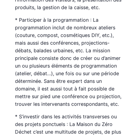
produits, la gestion de la caisse, etc.
* Participer à la programmation : La
programmation inclut de nombreux ateliers
(couture, compost, cosmétiques DIY, etc.),
mais aussi des conférences, projections-
débats, balades urbaines, etc. La mission
principale consiste donc de créer ou d’animer
un ou plusieurs éléments de programmation
(atelier, débat…), une fois ou sur une période
déterminée. Sans être expert dans un
domaine, il est aussi tout à fait possible de
mettre sur pied une conférence ou projection,
trouver les intervenants correspondants, etc.
* S’investir dans les activités transverses ou
des projets ponctuels : La Maison du Zéro
Déchet c’est une multitude de projets, de plus