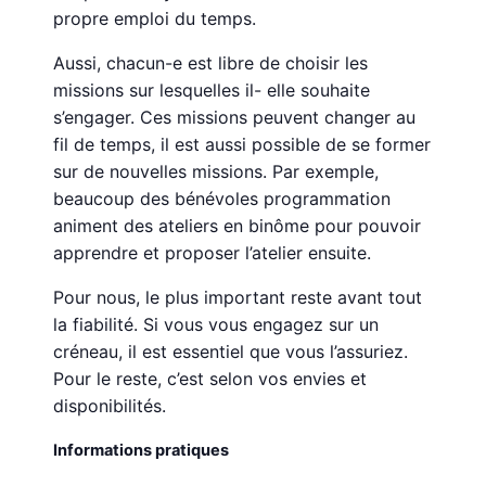
propre emploi du temps.
Aussi, chacun-e est libre de choisir les
missions sur lesquelles il- elle souhaite
s’engager. Ces missions peuvent changer au
fil de temps, il est aussi possible de se former
sur de nouvelles missions. Par exemple,
beaucoup des bénévoles programmation
animent des ateliers en binôme pour pouvoir
apprendre et proposer l’atelier ensuite.
Pour nous, le plus important reste avant tout
la fiabilité. Si vous vous engagez sur un
créneau, il est essentiel que vous l’assuriez.
Pour le reste, c’est selon vos envies et
disponibilités.
Informations pratiques