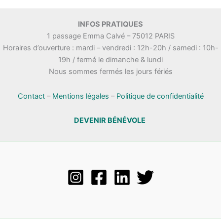
INFOS PRATIQUES
1 passage Emma Calvé – 75012 PARIS
Horaires d’ouverture : mardi – vendredi : 12h-20h / samedi : 10h-
19h / fermé le dimanche & lundi
Nous sommes fermés les jours fériés
Contact
–
Mentions légales
–
Politique de confidentialité
DEVENIR BÉNÉVOLE