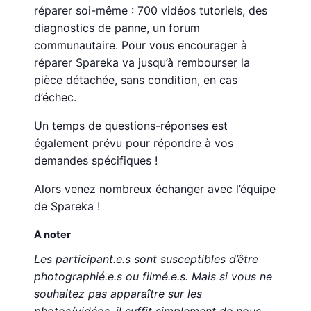
réparer soi-même : 700 vidéos tutoriels, des
diagnostics de panne, un forum
communautaire. Pour vous encourager à
réparer Spareka va jusqu’à rembourser la
pièce détachée, sans condition, en cas
d’échec.
Un temps de questions-réponses est
également prévu pour répondre à vos
demandes spécifiques !
Alors venez nombreux échanger avec l’équipe
de Spareka !
A noter
Les participant.e.s sont susceptibles d’être
photographié.e.s ou filmé.e.s. Mais si vous ne
souhaitez pas apparaître sur les