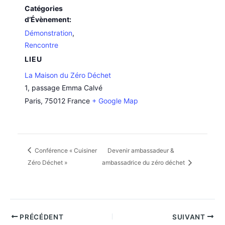
Catégories
d’Évènement:
Démonstration
,
Rencontre
LIEU
La Maison du Zéro Déchet
1, passage Emma Calvé
Paris
,
75012
France
+ Google Map
Conférence « Cuisiner
Devenir ambassadeur &
Zéro Déchet »
ambassadrice du zéro déchet
PRÉCÉDENT
SUIVANT