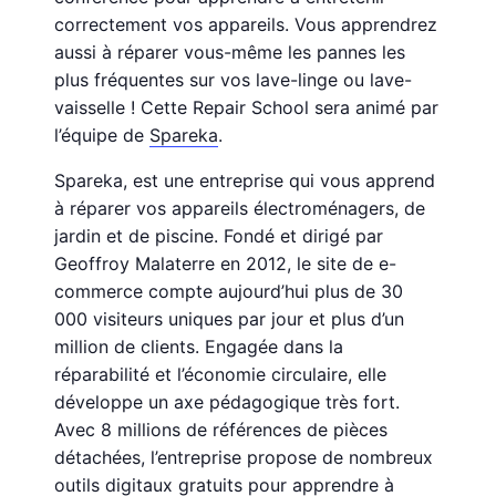
correctement vos appareils. Vous apprendrez
aussi à réparer vous-même les pannes les
plus fréquentes sur vos lave-linge ou lave-
vaisselle ! Cette Repair School sera animé par
l’équipe de
Spareka
.
Spareka, est une entreprise qui vous apprend
à réparer vos appareils électroménagers, de
jardin et de piscine. Fondé et dirigé par
Geoffroy Malaterre en 2012, le site de e-
commerce compte aujourd’hui plus de 30
000 visiteurs uniques par jour et plus d’un
million de clients. Engagée dans la
réparabilité et l’économie circulaire, elle
développe un axe pédagogique très fort.
Avec 8 millions de références de pièces
détachées, l’entreprise propose de nombreux
outils digitaux gratuits pour apprendre à