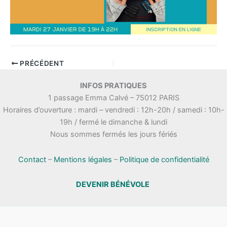
PRÉCÉDENT
INFOS PRATIQUES
1 passage Emma Calvé – 75012 PARIS
Horaires d’ouverture : mardi – vendredi : 12h-20h / samedi : 10h-
19h / fermé le dimanche & lundi
Nous sommes fermés les jours fériés
Contact
–
Mentions légales
–
Politique de confidentialité
DEVENIR BÉNÉVOLE