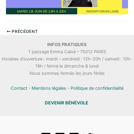
PRÉCÉDENT
INFOS PRATIQUES
1 passage Emma Calvé – 75012 PARIS
Horaires d’ouverture : mardi – vendredi : 12h-20h / samedi : 10h-
19h / fermé le dimanche & lundi
Nous sommes fermés les jours fériés
Contact
–
Mentions légales
–
Politique de confidentialité
DEVENIR BÉNÉVOLE