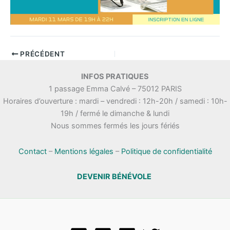
PRÉCÉDENT
INFOS PRATIQUES
1 passage Emma Calvé – 75012 PARIS
Horaires d’ouverture : mardi – vendredi : 12h-20h / samedi : 10h-
19h / fermé le dimanche & lundi
Nous sommes fermés les jours fériés
Contact
–
Mentions légales
–
Politique de confidentialité
DEVENIR BÉNÉVOLE