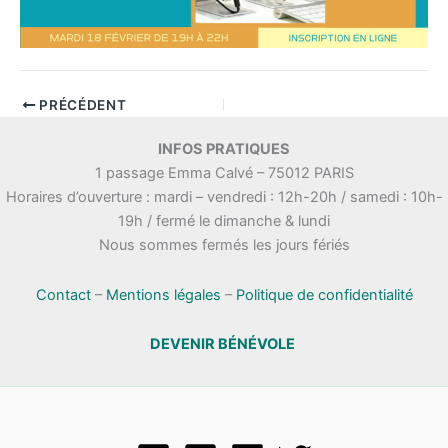
PRÉCÉDENT
INFOS PRATIQUES
1 passage Emma Calvé – 75012 PARIS
Horaires d’ouverture : mardi – vendredi : 12h-20h / samedi : 10h-
19h / fermé le dimanche & lundi
Nous sommes fermés les jours fériés
Contact
–
Mentions légales
–
Politique de confidentialité
DEVENIR BÉNÉVOLE