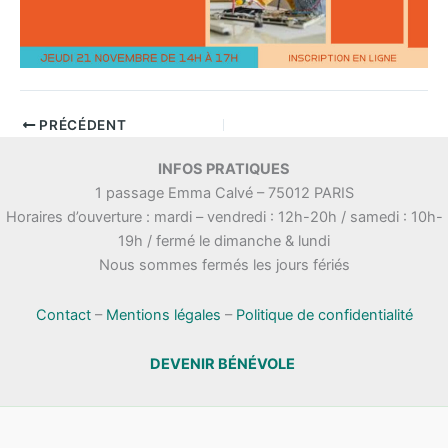
PRÉCÉDENT
INFOS PRATIQUES
1 passage Emma Calvé – 75012 PARIS
Horaires d’ouverture : mardi – vendredi : 12h-20h / samedi : 10h-
19h / fermé le dimanche & lundi
Nous sommes fermés les jours fériés
Contact
–
Mentions légales
–
Politique de confidentialité
DEVENIR BÉNÉVOLE