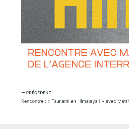
PRÉCÉDENT