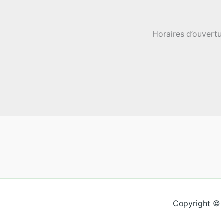
Horaires d’ouvertu
Copyright ©