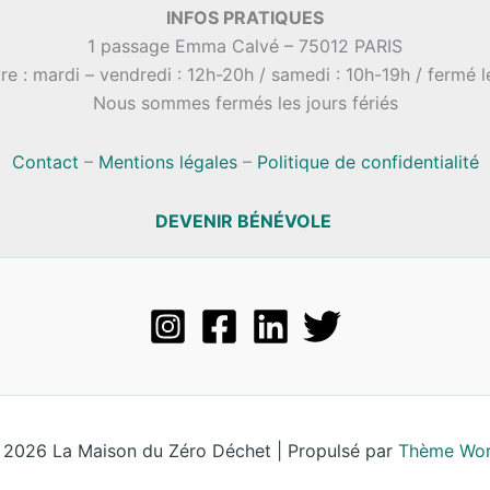
INFOS PRATIQUES
1 passage Emma Calvé – 75012 PARIS
re : mardi – vendredi : 12h-20h / samedi : 10h-19h / fermé 
Nous sommes fermés les jours fériés
Contact
–
Mentions légales
–
Politique de confidentialité
DEVENIR BÉNÉVOLE
 2026 La Maison du Zéro Déchet | Propulsé par
Thème Wor