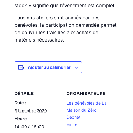
stock » signifie que l’événement est complet.
Tous nos ateliers sont animés par des
bénévoles, la participation demandée permet
de couvrir les frais liés aux achats de
matériels nécessaires.
Ajouter au calendrier
DÉTAILS
ORGANISATEURS
Date :
Les bénévoles de La
Maison du Zéro
31 octobre 2020
Déchet
Heure :
Emilie
14h30 à 16h00