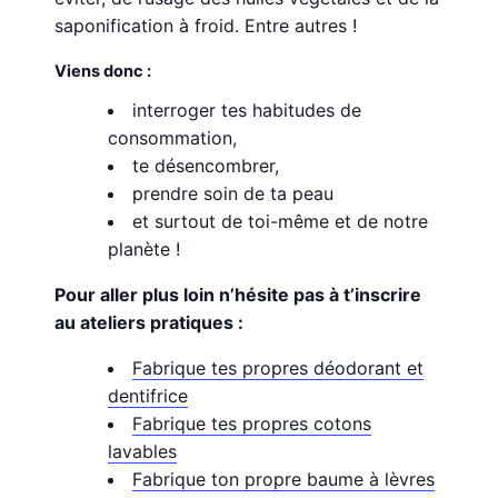
saponification à froid. Entre autres !
Viens donc :
interroger tes habitudes de
consommation,
te désencombrer,
prendre soin de ta peau
et surtout de toi-même et de notre
planète !
Pour aller plus loin n’hésite pas à t’inscrire
au ateliers pratiques :
Fabrique tes propres déodorant et
dentifrice
Fabrique tes propres cotons
lavables
Fabrique ton propre baume à lèvres