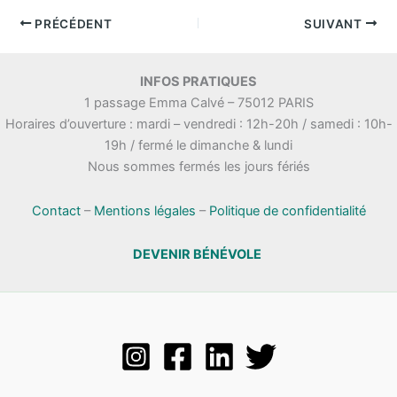
PRÉCÉDENT
SUIVANT
INFOS PRATIQUES
1 passage Emma Calvé – 75012 PARIS
Horaires d’ouverture : mardi – vendredi : 12h-20h / samedi : 10h-
19h / fermé le dimanche & lundi
Nous sommes fermés les jours fériés
Contact
–
Mentions légales
–
Politique de confidentialité
DEVENIR BÉNÉVOLE