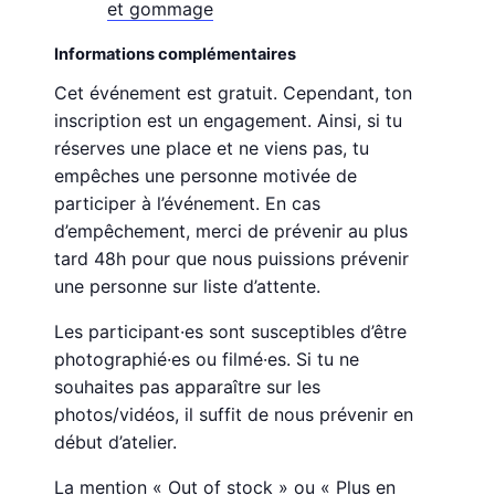
et gommage
Informations complémentaires
Cet événement est gratuit. Cependant, ton
inscription est un engagement. Ainsi, si tu
réserves une place et ne viens pas, tu
empêches une personne motivée de
participer à l’événement. En cas
d’empêchement, merci de prévenir au plus
tard 48h pour que nous puissions prévenir
une personne sur liste d’attente.
Les participant·es sont susceptibles d’être
photographié·es ou filmé·es. Si tu ne
souhaites pas apparaître sur les
photos/vidéos, il suffit de nous prévenir en
début d’atelier.
La mention « Out of stock » ou « Plus en