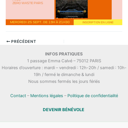
PRÉCÉDENT
INFOS PRATIQUES
1 passage Emma Calvé – 75012 PARIS
Horaires d’ouverture : mardi – vendredi : 12h-20h / samedi : 10h-
19h / fermé le dimanche & lundi
Nous sommes fermés les jours fériés
Contact
–
Mentions légales
–
Politique de confidentialité
DEVENIR BÉNÉVOLE