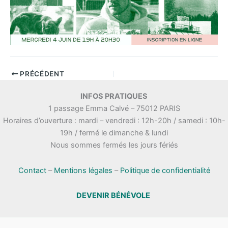
PRÉCÉDENT
INFOS PRATIQUES
1 passage Emma Calvé – 75012 PARIS
Horaires d’ouverture : mardi – vendredi : 12h-20h / samedi : 10h-
19h / fermé le dimanche & lundi
Nous sommes fermés les jours fériés
Contact
–
Mentions légales
–
Politique de confidentialité
DEVENIR BÉNÉVOLE