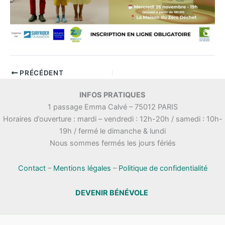
PRÉCÉDENT
INFOS PRATIQUES
1 passage Emma Calvé – 75012 PARIS
Horaires d’ouverture : mardi – vendredi : 12h-20h / samedi : 10h-
19h / fermé le dimanche & lundi
Nous sommes fermés les jours fériés
Contact
–
Mentions légales
–
Politique de confidentialité
DEVENIR BÉNÉVOLE