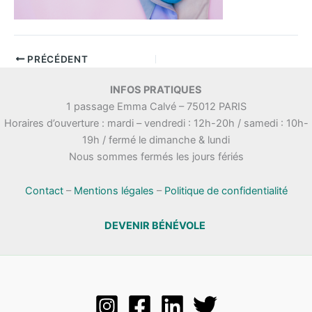
PRÉCÉDENT
INFOS PRATIQUES
1 passage Emma Calvé – 75012 PARIS
Horaires d’ouverture : mardi – vendredi : 12h-20h / samedi : 10h-
19h / fermé le dimanche & lundi
Nous sommes fermés les jours fériés
Contact
–
Mentions légales
–
Politique de confidentialité
DEVENIR BÉNÉVOLE