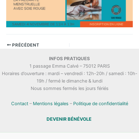
PRÉCÉDENT
INFOS PRATIQUES
1 passage Emma Calvé – 75012 PARIS
Horaires d’ouverture : mardi – vendredi : 12h-20h / samedi : 10h-
19h / fermé le dimanche & lundi
Nous sommes fermés les jours fériés
Contact
–
Mentions légales
–
Politique de confidentialité
DEVENIR BÉNÉVOLE