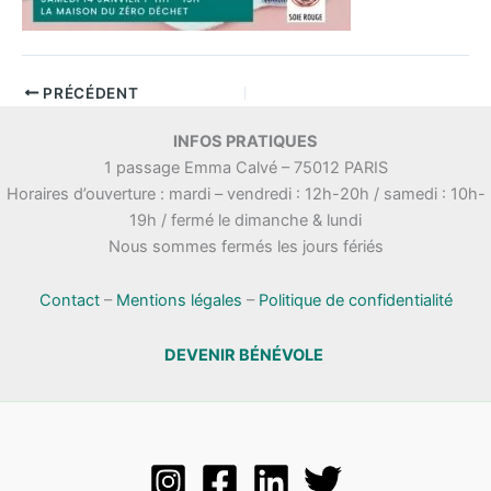
PRÉCÉDENT
INFOS PRATIQUES
1 passage Emma Calvé – 75012 PARIS
Horaires d’ouverture : mardi – vendredi : 12h-20h / samedi : 10h-
19h / fermé le dimanche & lundi
Nous sommes fermés les jours fériés
Contact
–
Mentions légales
–
Politique de confidentialité
DEVENIR BÉNÉVOLE