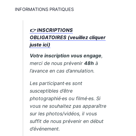
INFORMATIONS PRATIQUES
👉 INSCRIPTIONS
OBLIGATOIRES (veuillez cliquer
juste ici)
Votre inscription vous engage
,
merci de nous prévenir
48h
à
l’avance en cas d’annulation.
Les participant·es sont
susceptibles d’être
photographié·es ou filmé·es. Si
vous ne souhaitez pas apparaître
sur les photos/vidéos, il vous
suffit de nous prévenir en début
d’événement.