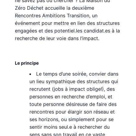
ne savez pas où chercher ? La Maison du
Zéro Déchet accueille la deuxième
Rencontres Ambitions Transition, un
événement pour mettre en lien des structures
engagées et des potentiel.les candidat.es à la
recherche de leur voie dans l’impact.
Le principe
Le temps d’une soirée, convier dans
un lieu sympathique des structures qui
recrutent (jobs à impact oblige!), des
personnes en recherche d’emploi, et
toute personne désireuse de faire des
rencontres pour élargir son réseau et
ses horizons, ou simplement pour se
sentir moins seul.e à rechercher du
sens sans son travail en ce vaste