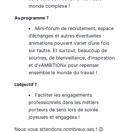
monde complexe !
Au programme ?
Mini-forum de recrutement, espace
d’échanges et autres éventuelles
animations pouvant varier d’une fois
sur l’autre. Et surtout, beaucoup de
sourires, de bienveillance, d’inspiration
et d’✊AMBITION✊ pour repenser
ensemble le monde du travail !
L’objectif ?
Faciliter les engagements
professionnels dans les métiers
porteurs de sens lors de soirée
joyeuses et engagées !
Nous vous attendons nombreux.ses ! 😉