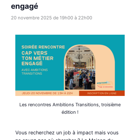
engagé
20 novembre 2025 de 19h00
à
22h00
Les rencontres Ambitions Transitions, troisième
édition !
Vous recherchez un job à impact mais vous