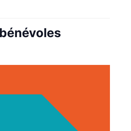
 bénévoles