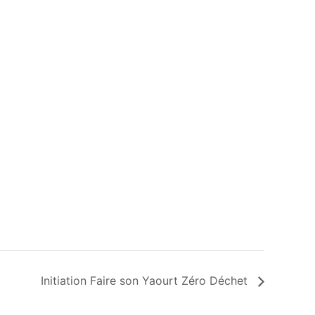
Initiation Faire son Yaourt Zéro Déchet