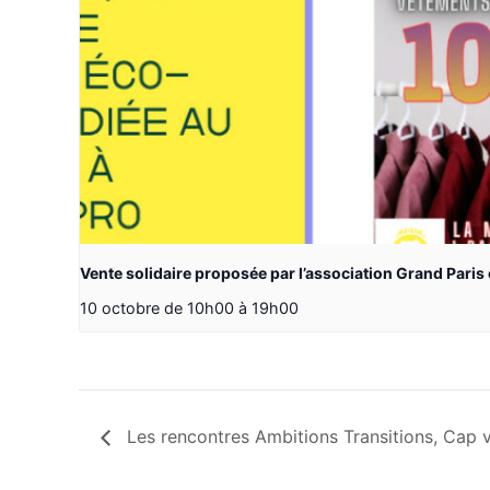
Vente solidaire proposée par l’association Grand Paris 
10 octobre de 10h00
à
19h00
Les rencontres Ambitions Transitions, Cap 