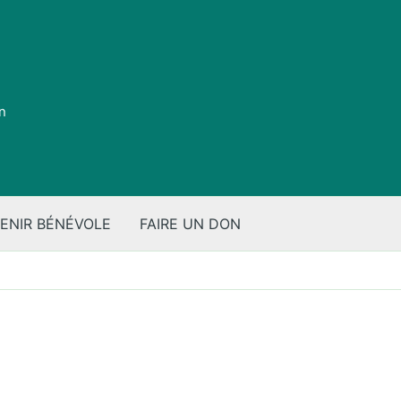
on
ENIR BÉNÉVOLE
FAIRE UN DON