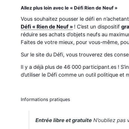
Allez plus loin avec le « Défi Rien de Neuf »
Vous souhaitez pousser le défi en n’achetant
Défi « Rien de Neuf »
! C’est un dispositif
gra
réduire ses achats d’objets neufs au maximum
Faites de votre mieux, pour vous-même, pour
Sur le site du Défi, vous trouverez des cons
Il y a déjà plus de 46 000 participant.es ! S
d’utiliser le Défi comme un outil politique et
Informations pratiques
Entrée libre et gratuite
N’oubliez pas 