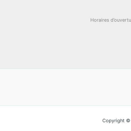
Horaires d’ouvertu
Copyright ©