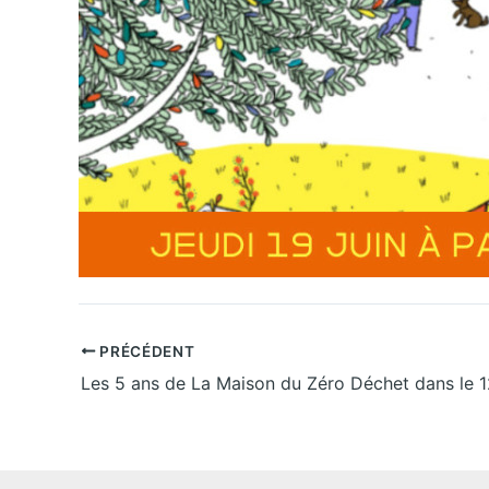
PRÉCÉDENT
Les 5 ans de La Maison du Zéro Déchet dans le 1