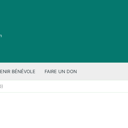
on
ENIR BÉNÉVOLE
FAIRE UN DON
0)