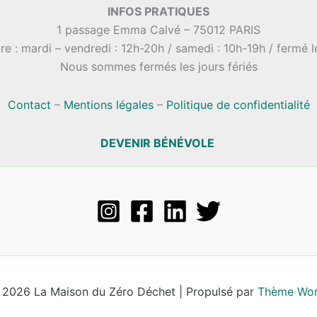
INFOS PRATIQUES
1 passage Emma Calvé – 75012 PARIS
re : mardi – vendredi : 12h-20h / samedi : 10h-19h / fermé 
Nous sommes fermés les jours fériés
Contact
–
Mentions légales
–
Politique de confidentialité
DEVENIR BÉNÉVOLE
 2026 La Maison du Zéro Déchet | Propulsé par
Thème Wor