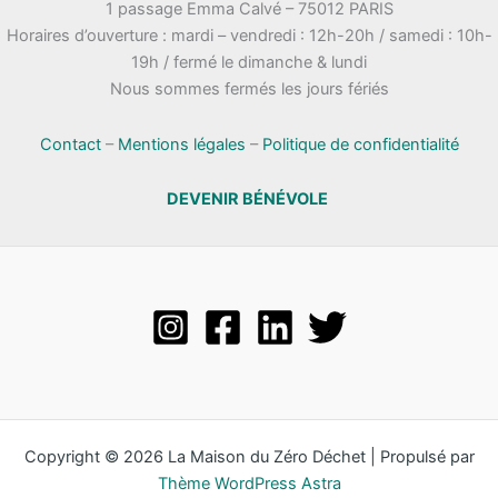
1 passage Emma Calvé – 75012 PARIS
Horaires d’ouverture : mardi – vendredi : 12h-20h / samedi : 10h-
19h / fermé le dimanche & lundi
Nous sommes fermés les jours fériés
Contact
–
Mentions légales
–
Politique de confidentialité
DEVENIR BÉNÉVOLE
Copyright © 2026 La Maison du Zéro Déchet | Propulsé par
Thème WordPress Astra