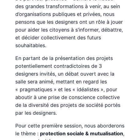
des grandes transformations à venir, au sein
d’organisations publiques et privées, nous
pensons que les designers ont un rôle à jouer
pour aider les citoyens à s’informer, débattre,
et décider collectivement des futurs
souhaitables.
En partant de la présentation des projets
potentiellement contradictoires de 3
designers invités, un débat ouvert avec la
salle sera animé, mettant en regard les
« pragmatiques » et les « idéalistes », pour
aboutir à une prise de conscience collective
de la diversité des projets de société portés
par les designers.
Pour cette première session, nous aborderons
le thème :
protection sociale & mutualisation
,