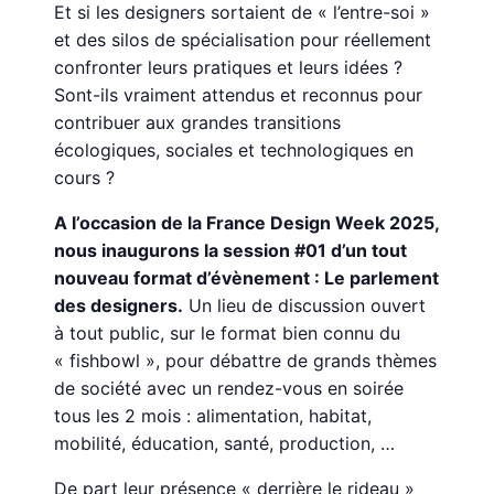
Et si les designers sortaient de « l’entre-soi »
et des silos de spécialisation pour réellement
confronter leurs pratiques et leurs idées ?
Sont-ils vraiment attendus et reconnus pour
contribuer aux grandes transitions
écologiques, sociales et technologiques en
cours ?
A l’occasion de la France Design Week 2025,
nous inaugurons la session #01 d’un tout
nouveau format d’évènement : Le parlement
des designers.
Un lieu de discussion ouvert
à tout public, sur le format bien connu du
« fishbowl », pour débattre de grands thèmes
de société avec un rendez-vous en soirée
tous les 2 mois : alimentation, habitat,
mobilité, éducation, santé, production, …
De part leur présence « derrière le rideau »