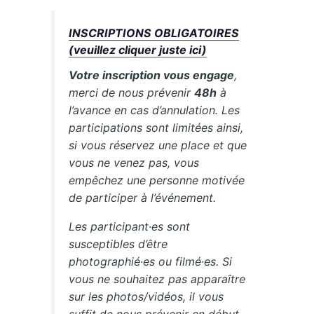
INSCRIPTIONS OBLIGATOIRES
(veuillez cliquer juste ici)
Votre inscription vous engage
,
merci de nous prévenir
48h
à
l’avance en cas d’annulation. Les
participations sont limitées ainsi,
si vous réservez une place et que
vous ne venez pas, vous
empêchez une personne motivée
de participer à l’événement.
Les participant·es sont
susceptibles d’être
photographié·es ou filmé·es. Si
vous ne souhaitez pas apparaître
sur les photos/vidéos, il vous