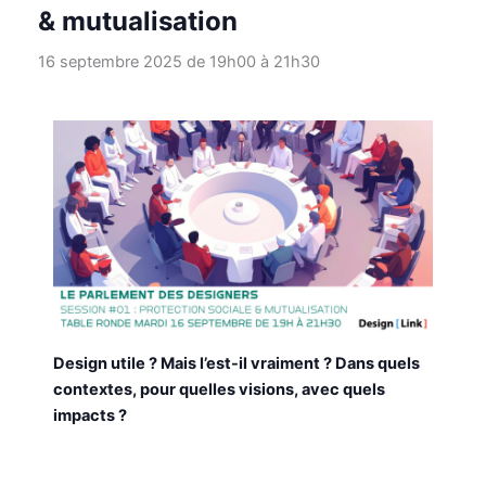
& mutualisation
16 septembre 2025 de 19h00
à
21h30
Design utile ? Mais l’est-il vraiment ? Dans quels
contextes, pour quelles visions, avec quels
impacts ?