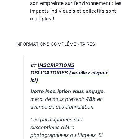
son empreinte sur l’environnement : les
impacts individuels et collectifs sont
multiples !
INFORMATIONS COMPLÉMENTAIRES
👉
INSCRIPTIONS
OBLIGATOIRES (veuillez cliquer
ici)
Votre inscription vous engage
,
merci de nous prévenir
48h
en
avance en cas d’annulation.
Les participant·es sont
susceptibles d’être
photographié·es ou filmé·es. Si