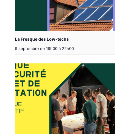
La Fresque des Low-techs
9 septembre de 19h00
à
22h00