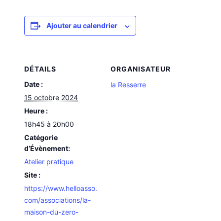
Ajouter au calendrier
DÉTAILS
ORGANISATEUR
Date :
la Resserre
15 octobre 2024
Heure :
18h45 à 20h00
Catégorie
d’Évènement:
Atelier pratique
Site :
https://www.helloasso.
com/associations/la-
maison-du-zero-