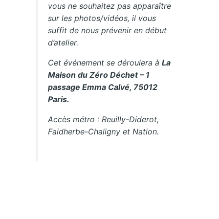
vous ne souhaitez pas apparaître
sur les photos/vidéos, il vous
suffit de nous prévenir en début
d’atelier.
Cet événement se déroulera à
La
Maison du Zéro Déchet – 1
passage Emma Calvé, 75012
Paris.
Accès métro : Reuilly-Diderot,
Faidherbe-Chaligny et Nation.