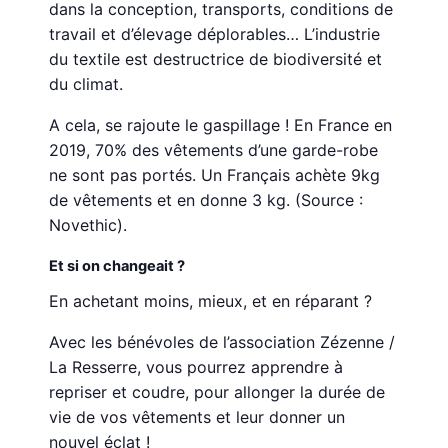
dans la conception, transports, conditions de
travail et d’élevage déplorables… L’industrie
du textile est destructrice de biodiversité et
du climat.
A cela, se rajoute le gaspillage ! En France en
2019, 70% des vêtements d’une garde-robe
ne sont pas portés. Un Français achète 9kg
de vêtements et en donne 3 kg. (Source :
Novethic).
Et si on changeait ?
En achetant moins, mieux, et en réparant ?
Avec les bénévoles de l’association Zézenne /
La Resserre, vous pourrez apprendre à
repriser et coudre, pour allonger la durée de
vie de vos vêtements et leur donner un
nouvel éclat !