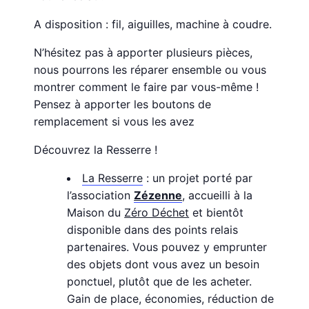
A disposition : fil, aiguilles, machine à coudre.
N’hésitez pas à apporter plusieurs pièces,
nous pourrons les réparer ensemble ou vous
montrer comment le faire par vous-même !
Pensez à apporter les boutons de
remplacement si vous les avez
Découvrez la Resserre !
La Resserre
: un projet porté par
l’association
Zézenne
, accueilli à la
Maison du
Zéro Déchet
et bientôt
disponible dans des points relais
partenaires. Vous pouvez y emprunter
des objets dont vous avez un besoin
ponctuel, plutôt que de les acheter.
Gain de place, économies, réduction de