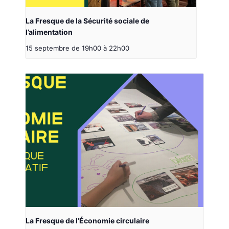
La Fresque de la Sécurité sociale de
l’alimentation
15 septembre de 19h00
à
22h00
La Fresque de l’Économie circulaire