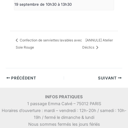
19 septembre de 10h30
à
13h30
Confection de serviettes lavables avec
[ANNULE] Atelier
Soie Rouge
Déclics
PRÉCÉDENT
SUIVANT
INFOS PRATIQUES
1 passage Emma Calvé – 75012 PARIS
Horaires d’ouverture : mardi – vendredi : 12h-20h / samedi : 10h-
19h / fermé le dimanche & lundi
Nous sommes fermés les jours fériés