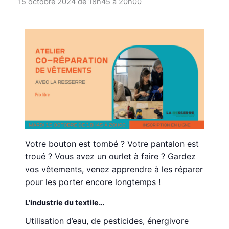
15 octobre 2024 de 18h45
à
20h00
Votre bouton est tombé ? Votre pantalon est
troué ? Vous avez un ourlet à faire ? Gardez
vos vêtements, venez apprendre à les réparer
pour les porter encore longtemps !
L’industrie du textile…
Utilisation d’eau, de pesticides, énergivore