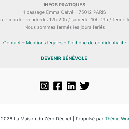
INFOS PRATIQUES
1 passage Emma Calvé – 75012 PARIS
re : mardi – vendredi : 12h-20h / samedi : 10h-19h / fermé 
Nous sommes fermés les jours fériés
Contact
–
Mentions légales
–
Politique de confidentialité
DEVENIR BÉNÉVOLE
 2026 La Maison du Zéro Déchet | Propulsé par
Thème Wor