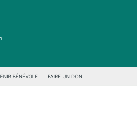
on
ENIR BÉNÉVOLE
FAIRE UN DON