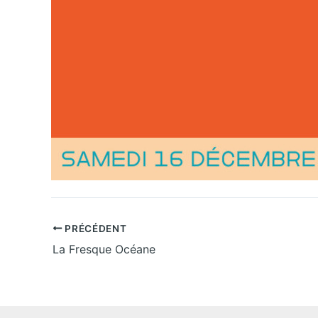
PRÉCÉDENT
La Fresque Océane