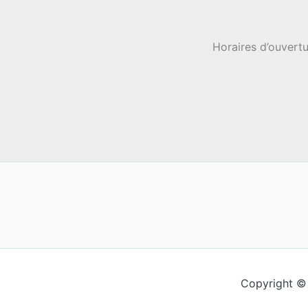
Horaires d’ouvertu
Copyright ©