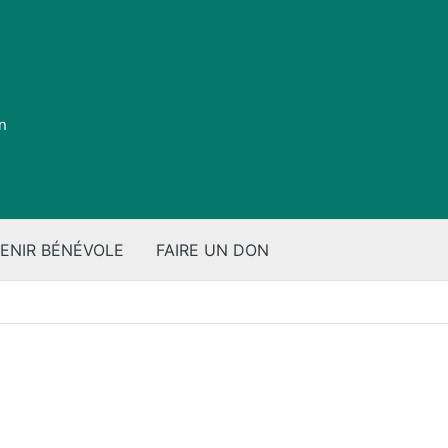
on
ENIR BÉNÉVOLE
FAIRE UN DON