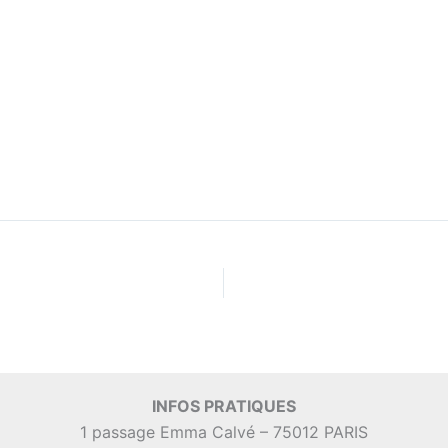
INFOS PRATIQUES
1 passage Emma Calvé – 75012 PARIS