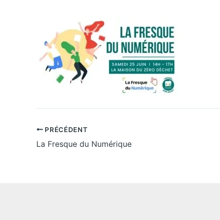
PRÉCÉDENT
La Fresque du Numérique