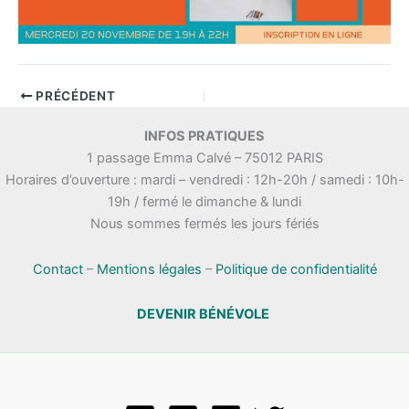
PRÉCÉDENT
INFOS PRATIQUES
1 passage Emma Calvé – 75012 PARIS
Horaires d’ouverture : mardi – vendredi : 12h-20h / samedi : 10h-
19h / fermé le dimanche & lundi
Nous sommes fermés les jours fériés
Contact
–
Mentions légales
–
Politique de confidentialité
DEVENIR BÉNÉVOLE