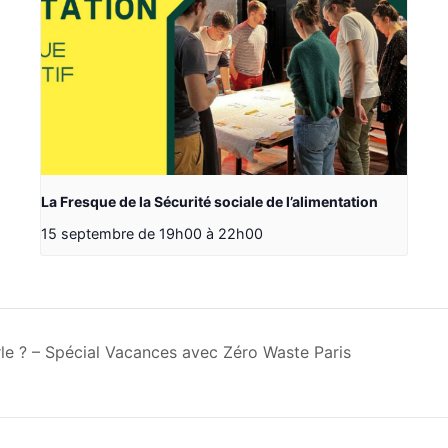
La Fresque de la Sécurité sociale de l’alimentation
15 septembre de 19h00
à
22h00
rle ? – Spécial Vacances avec Zéro Waste Paris