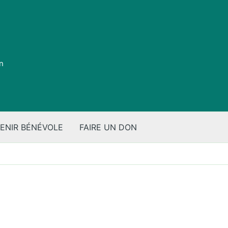
on
ENIR BÉNÉVOLE
FAIRE UN DON