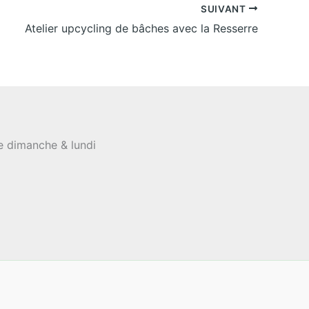
SUIVANT
Atelier upcycling de bâches avec la Resserre
le dimanche & lundi