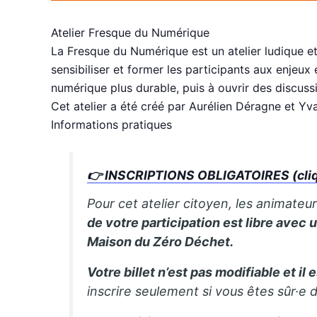
Atelier Fresque du Numérique
La Fresque du Numérique est un atelier ludique et 
sensibiliser et former les participants aux enjeux
numérique plus durable, puis à ouvrir des discussio
Cet atelier a été créé par Aurélien Déragne et Y
Informations pratiques
👉
INSCRIPTIONS OBLIGATOIRES (cliqu
Pour cet atelier citoyen, les animateu
de votre participation est libre avec
Maison du Zéro Déchet.
Votre billet n’est pas modifiable et il
inscrire seulement si vous êtes sûr·e 