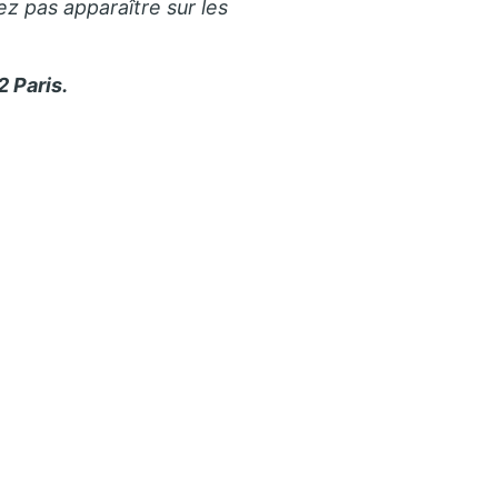
ez pas apparaître sur les
 Paris.