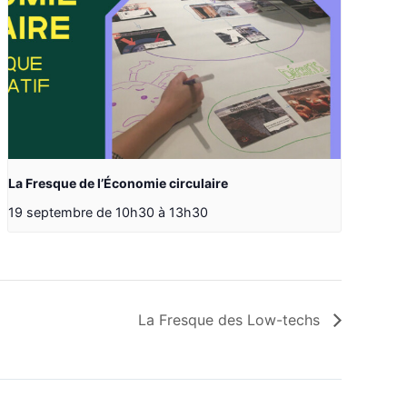
La Fresque de l’Économie circulaire
19 septembre de 10h30
à
13h30
La Fresque des Low-techs