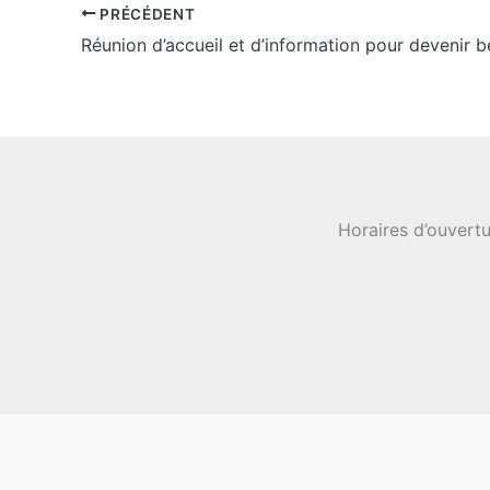
PRÉCÉDENT
Horaires d’ouvertu