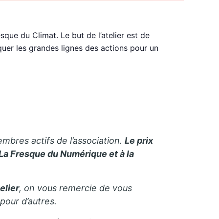
que du Climat. Le but de l’atelier est de
iquer les grandes lignes des actions pour un
embres actifs de l’association.
Le prix
 La Fresque du Numérique et à la
elier
, on vous remercie de vous
pour d’autres.