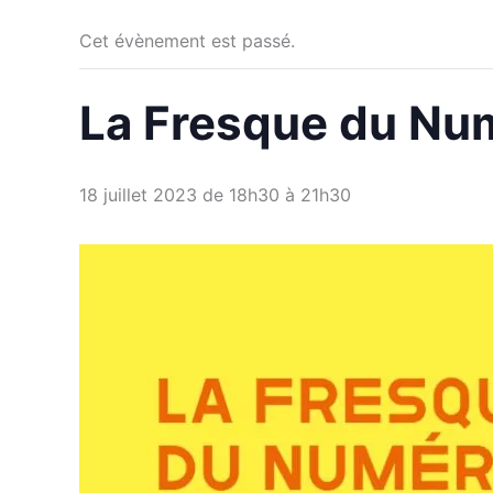
Cet évènement est passé.
La Fresque du Nu
18 juillet 2023 de 18h30
à
21h30