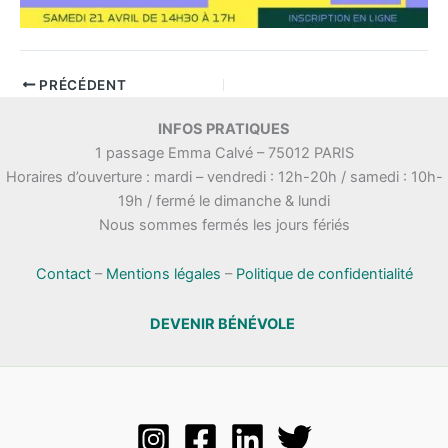
PRÉCÉDENT
INFOS PRATIQUES
1 passage Emma Calvé – 75012 PARIS
Horaires d’ouverture : mardi – vendredi : 12h-20h / samedi : 10h-
19h / fermé le dimanche & lundi
Nous sommes fermés les jours fériés
Contact
–
Mentions légales
–
Politique de confidentialité
DEVENIR BÉNÉVOLE