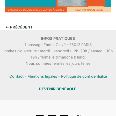
PRÉCÉDENT
INFOS PRATIQUES
1 passage Emma Calvé – 75012 PARIS
Horaires d’ouverture : mardi – vendredi : 12h-20h / samedi : 10h-
19h / fermé le dimanche & lundi
Nous sommes fermés les jours fériés
Contact
–
Mentions légales
–
Politique de confidentialité
DEVENIR BÉNÉVOLE