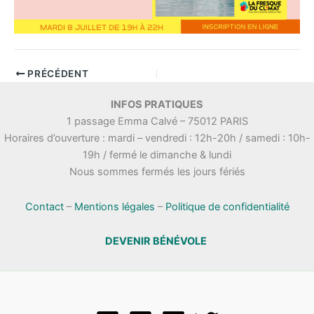
PRÉCÉDENT
INFOS PRATIQUES
1 passage Emma Calvé – 75012 PARIS
Horaires d’ouverture : mardi – vendredi : 12h-20h / samedi : 10h-
19h / fermé le dimanche & lundi
Nous sommes fermés les jours fériés
Contact
–
Mentions légales
–
Politique de confidentialité
DEVENIR BÉNÉVOLE